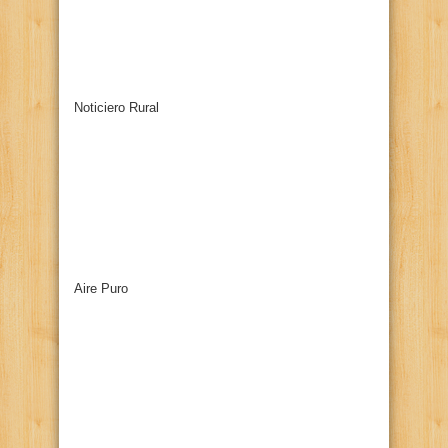
Noticiero Rural
Aire Puro