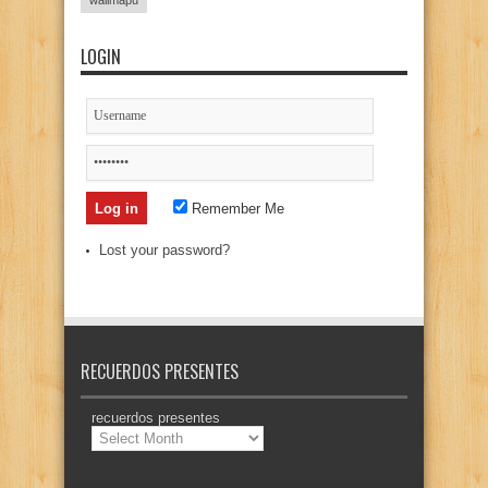
wallmapu
LOGIN
Remember Me
Lost your password?
RECUERDOS PRESENTES
recuerdos presentes