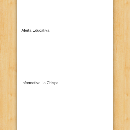
Alerta Educativa
Informativo La Chispa