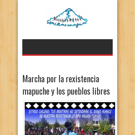
Marcha por la rexistencia
mapuche y los pueblos libres