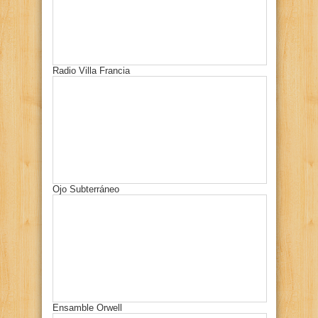
Radio Villa Francia
Ojo Subterráneo
Ensamble Orwell