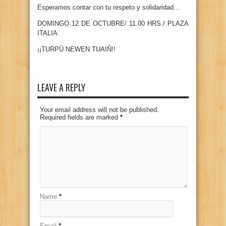
Esperamos contar con tu respeto y solidaridad…
DOMINGO 12 DE OCTUBRE/ 11.00 HRS./ PLAZA
ITALIA
¡¡TURPÜ NEWEN TUAIÑ!!
LEAVE A REPLY
Your email address will not be published.
Required fields are marked
*
Name
*
Email
*