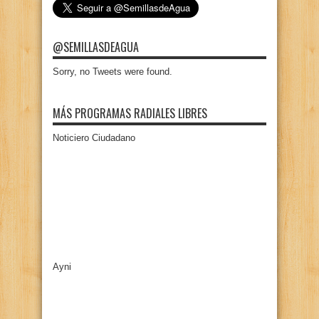
@SEMILLASDEAGUA
Sorry, no Tweets were found.
MÁS PROGRAMAS RADIALES LIBRES
Noticiero Ciudadano
Ayni