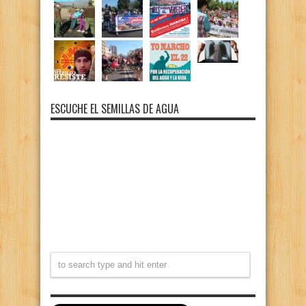
ESCUCHE EL SEMILLAS DE AGUA