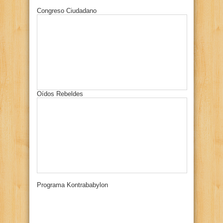
Congreso Ciudadano
Oídos Rebeldes
Programa Kontrababylon