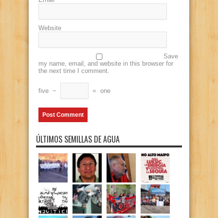
Website
Save
my name, email, and website in this browser for
the next time I comment.
five
−
=
one
ÚLTIMOS SEMILLAS DE AGUA