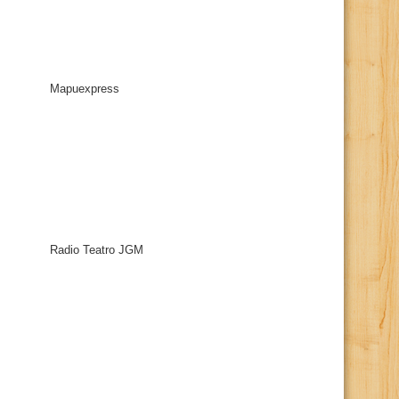
Mapuexpress
Radio Teatro JGM