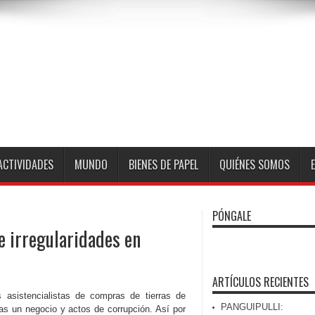
ACTIVIDADES
MUNDO
BIENES DE PAPEL
QUIÉNES SOMOS
PÓNGALE
e irregularidades en
ARTÍCULOS RECIENTES
s asistencialistas de compras de tierras de
PANGUIPULLI:
s un negocio y actos de corrupción. Así por