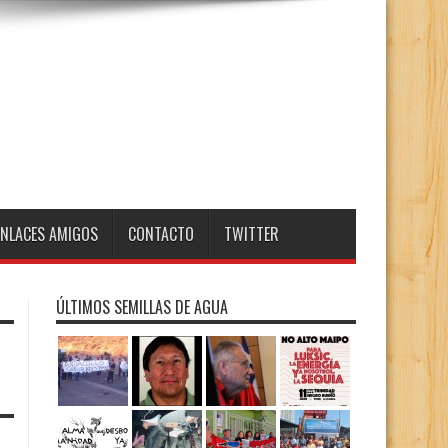
ENLACES AMIGOS
CONTACTO
TWITTER
ÚLTIMOS SEMILLAS DE AGUA