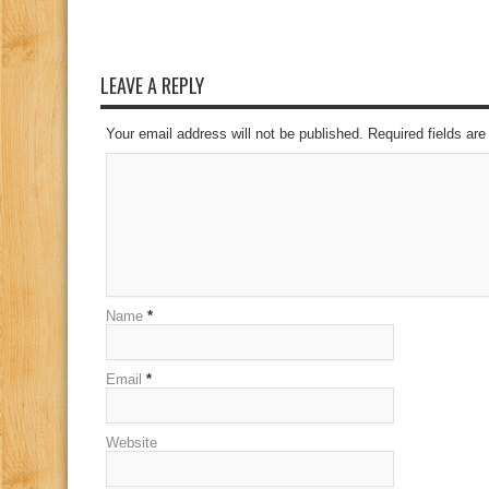
LEAVE A REPLY
Your email address will not be published. Required fields a
Name
*
Email
*
Website