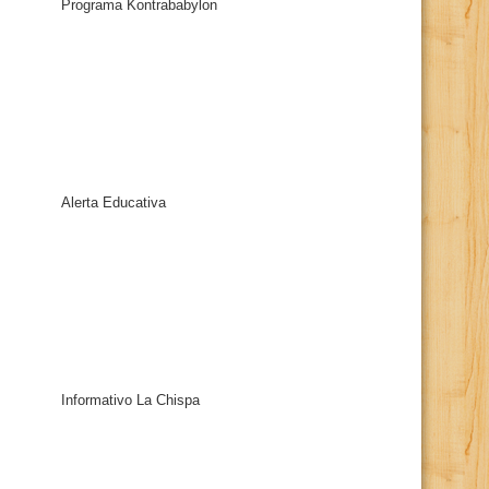
Programa Kontrababylon
Alerta Educativa
Informativo La Chispa