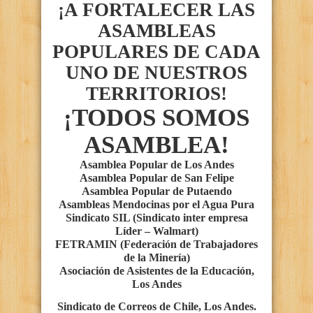
¡A FORTALECER LAS
ASAMBLEAS
POPULARES DE CADA
UNO DE NUESTROS
TERRITORIOS!
¡TODOS SOMOS
ASAMBLEA!
Asamblea Popular de Los Andes
Asamblea Popular de San Felipe
Asamblea Popular de Putaendo
Asambleas Mendocinas por el Agua Pura
Sindicato SIL (Sindicato inter empresa
Líder – Walmart)
FETRAMIN (Federación de Trabajadores
de la Minería)
Asociación de Asistentes de la Educación,
Los Andes
Sindicato de Correos de Chile, Los Andes.