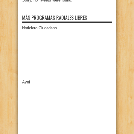
Sorry, no Tweets were found.
MÁS PROGRAMAS RADIALES LIBRES
Noticiero Ciudadano
Ayni