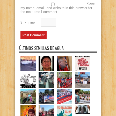
Save
my name, email, and website in this browser for
the next time I comment.
9
×
nine
=
ÚLTIMOS SEMILLAS DE AGUA