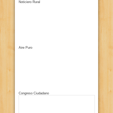
Noticiero Rural
Aire Puro
Congreso Ciudadano