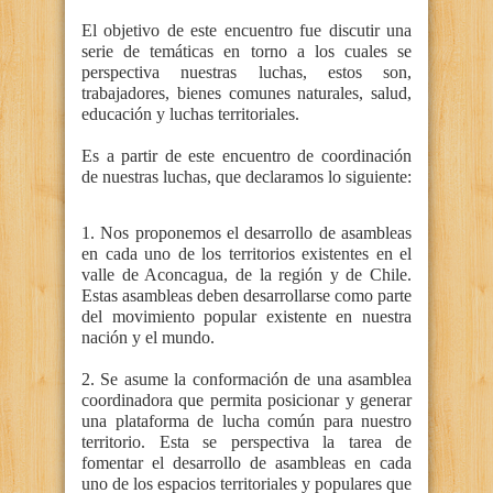
El objetivo de este encuentro fue discutir una
serie de temáticas en torno a los cuales se
perspectiva nuestras luchas, estos son,
trabajadores, bienes comunes naturales, salud,
educación y luchas territoriales.
Es a partir de este encuentro de coordinación
de nuestras luchas, que declaramos lo siguiente:
1. Nos proponemos el desarrollo de asambleas
en cada uno de los territorios existentes en el
valle de Aconcagua, de la región y de Chile.
Estas asambleas deben desarrollarse como parte
del movimiento popular existente en nuestra
nación y el mundo.
2. Se asume la conformación de una asamblea
coordinadora que permita posicionar y generar
una plataforma de lucha común para nuestro
territorio. Esta se perspectiva la tarea de
fomentar el desarrollo de asambleas en cada
uno de los espacios territoriales y populares que