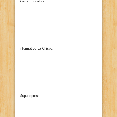
Alerta Educativa
Informativo La Chispa
Mapuexpress