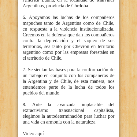
Argentinas, provincia de Córdoba.
6. Apoyamos las luchas de los compañeros
mapuches tanto de Argentina como de Chile,
en respuesta a la violencia institucionalizada.
Creemos en la defensa que dan los compañeros
contra la depredación y el saqueo de sus
territorios, sea tanto por Chevron en territorio
argentino como por las empresas forestales en
el territorio de Chile.
7. Se sientan las bases para la conformación de
un trabajo en conjunto con los compañeros de
la Argentina y de Chile, de esta manera, nos
entendemos parte de la lucha de todos los
pueblos del mundo.
8. Ante la avanzada implacable del
extractivismo transnacional capitalista,
elegimos la autodeterminación para luchar por
una vida en armonía con la naturaleza.
Video aquí