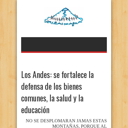
Los Andes: se fortalece la
defensa de los bienes
comunes, la salud y la
educación
NO SE DESPLOMARAN JAMAS ESTAS
MONTAÑAS, PORQUE AL