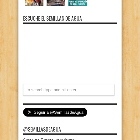
ESCUCHE EL SEMILLAS DE AGUA
@SEMILLASDEAGUA