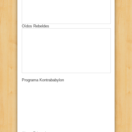
Oídos Rebeldes
Programa Kontrababylon