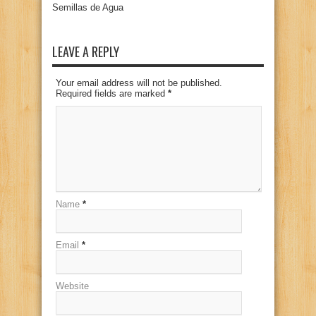
Semillas de Agua
LEAVE A REPLY
Your email address will not be published.
Required fields are marked
*
Name
*
Email
*
Website