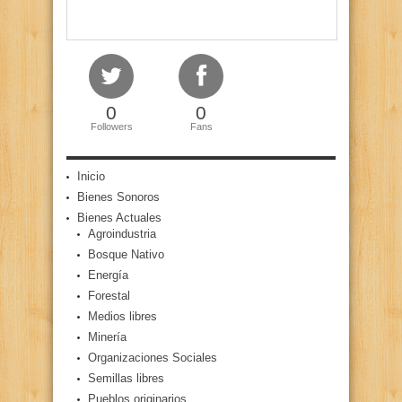
0
0
Followers
Fans
Inicio
Bienes Sonoros
Bienes Actuales
Agroindustria
Bosque Nativo
Energía
Forestal
Medios libres
Minería
Organizaciones Sociales
Semillas libres
Pueblos originarios