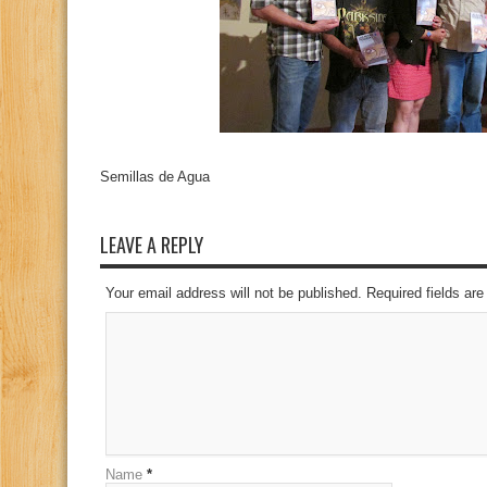
Semillas de Agua
LEAVE A REPLY
Your email address will not be published. Required fields a
Name
*