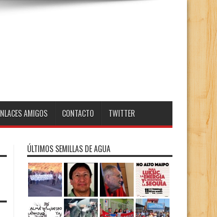
ENLACES AMIGOS
CONTACTO
TWITTER
ÚLTIMOS SEMILLAS DE AGUA