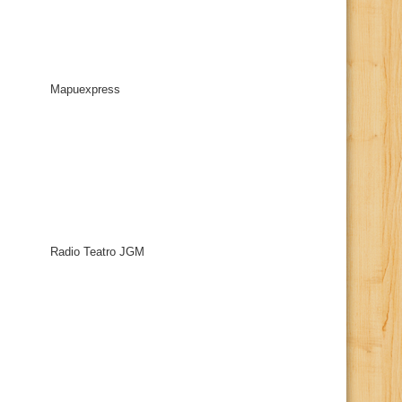
Mapuexpress
Radio Teatro JGM