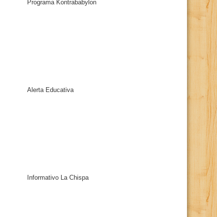
Programa Kontrababylon
Alerta Educativa
Informativo La Chispa