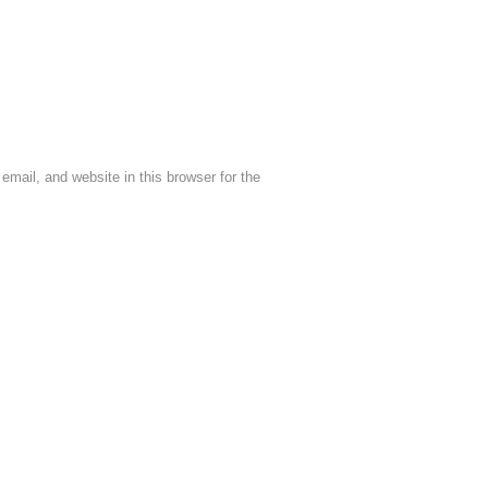
mail, and website in this browser for the