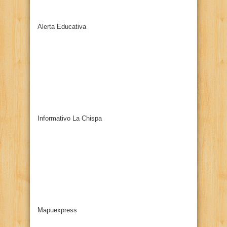
Alerta Educativa
Informativo La Chispa
Mapuexpress