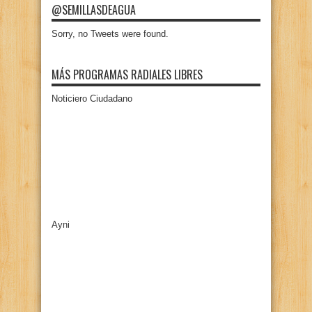
@SEMILLASDEAGUA
Sorry, no Tweets were found.
MÁS PROGRAMAS RADIALES LIBRES
Noticiero Ciudadano
Ayni