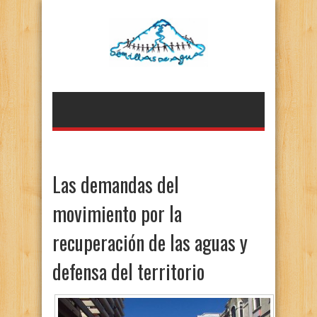
Las demandas del
movimiento por la
recuperación de las aguas y
defensa del territorio