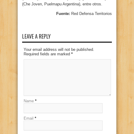
(Che Joven, Puelmapu Argentina), entre otros.
Fuente:
Red Defensa Territorios
LEAVE A REPLY
Your email address will not be published.
Required fields are marked
*
Name
*
Email
*