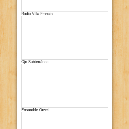
Radio Villa Francia
Ojo Subterráneo
Ensamble Orwell