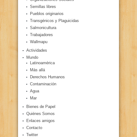
Semillas libres
Pueblos originarios
Transgénicos y Plaguicidas
Salmonicultura
Trabajadores
Wallmapu
Actividades
Mundo
Latinoamérica
Más allá
Derechos Humanos
Contaminación
Agua
Mar
Bienes de Papel
Quiénes Somos
Enlaces amigos
Contacto
Twitter