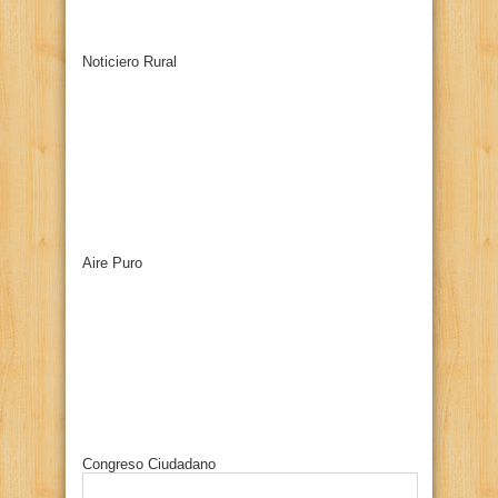
Noticiero Rural
Aire Puro
Congreso Ciudadano