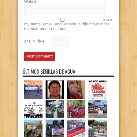
Website
Save
my name, email, and website in this browser for
the next time I comment.
one
×
five
=
ÚLTIMOS SEMILLAS DE AGUA