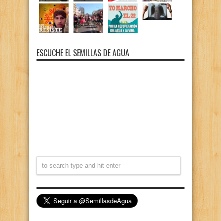
ESCUCHE EL SEMILLAS DE AGUA