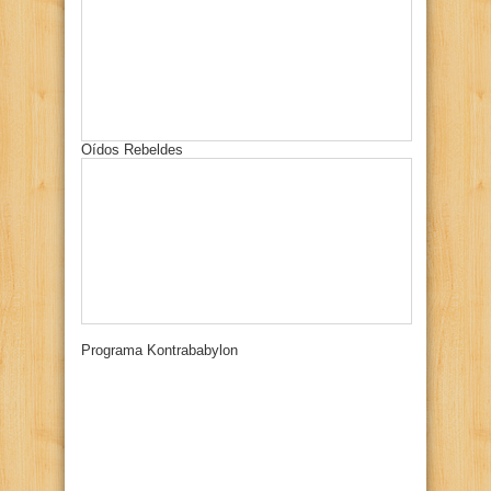
Oídos Rebeldes
Programa Kontrababylon