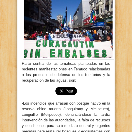
Parte central de las temáticas planteadas en las
recientes manifestaciones en Temuco relacionadas
a los procesos de defensa de los territorios y la
recuperación de las aguas, son:
-Los incendios que arrasan con bosque nativo en la
reserva china muerta (Lonquimay y Melipeuco),
conguillio (Melipeuco), denunciándose la tardía
intervención de las autoridades, la falta de recursos
y condiciones para su inmediato control y urgentes
medidas para restaurar bosques y ecosistemas con