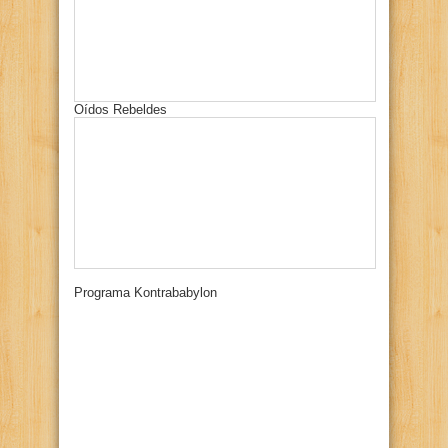
Oídos Rebeldes
Programa Kontrababylon