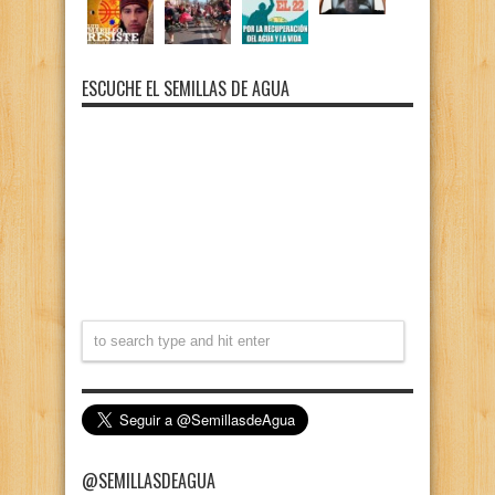
ESCUCHE EL SEMILLAS DE AGUA
@SEMILLASDEAGUA