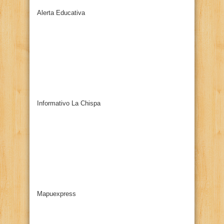
Alerta Educativa
Informativo La Chispa
Mapuexpress