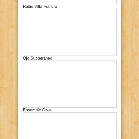
Radio Villa Francia
Ojo Subterráneo
Ensamble Orwell