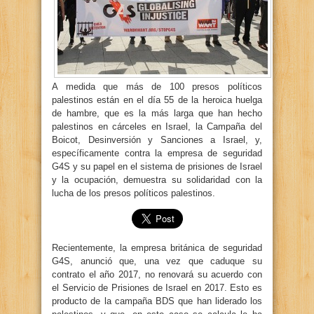
A medida que más de 100 presos políticos
palestinos están en el día 55 de la heroica huelga
de hambre, que es la más larga que han hecho
palestinos en cárceles en Israel, la Campaña del
Boicot, Desinversión y Sanciones a Israel, y,
específicamente contra la empresa de seguridad
G4S y su papel en el sistema de prisiones de Israel
y la ocupación, demuestra su solidaridad con la
lucha de los presos políticos palestinos.
Recientemente, la empresa británica de seguridad
G4S, anunció que, una vez que caduque su
contrato el año 2017, no renovará su acuerdo con
el Servicio de Prisiones de Israel en 2017. Esto es
producto de la campaña BDS que han liderado los