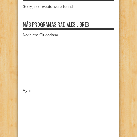
Sorry, no Tweets were found.
MÁS PROGRAMAS RADIALES LIBRES
Noticiero Ciudadano
Ayni