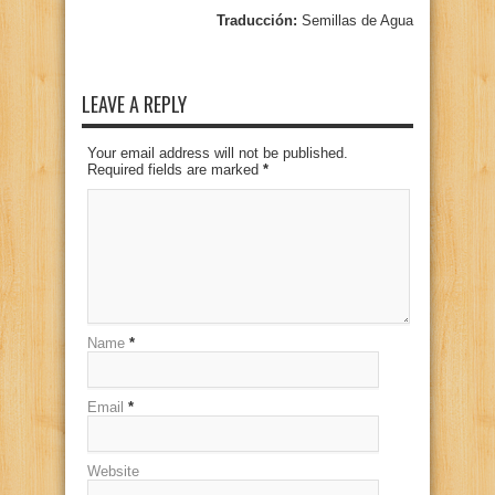
Traducción:
Semillas de Agua
LEAVE A REPLY
Your email address will not be published.
Required fields are marked
*
Name
*
Email
*
Website