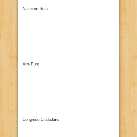
Noticiero Rural
Aire Puro
Congreso Ciudadano