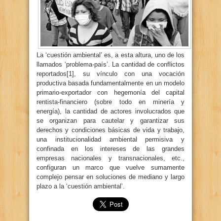
La ‘cuestión ambiental’ es, a esta altura, uno de los
llamados ‘problema-país’. La cantidad de conflictos
reportados[1], su vínculo con una vocación
productiva basada fundamentalmente en un modelo
primario-exportador con hegemonía del capital
rentista-financiero (sobre todo en minería y
energía), la cantidad de actores involucrados que
se organizan para cautelar y garantizar sus
derechos y condiciones básicas de vida y trabajo,
una institucionalidad ambiental permisiva y
confinada en los intereses de las grandes
empresas nacionales y transnacionales, etc.,
configuran un marco que vuelve sumamente
complejo pensar en soluciones de mediano y largo
plazo a la ‘cuestión ambiental’.