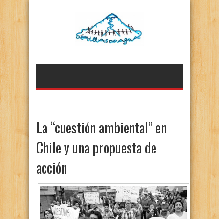
La “cuestión ambiental” en
Chile y una propuesta de
acción