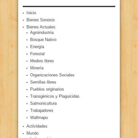
Inicio
Bienes Sonoros
Bienes Actuales
Agroindustria
Bosque Nativo
Energía
Forestal
Medios libres
Minería
Organizaciones Sociales
Semillas libres
Pueblos originarios
Transgénicos y Plaguicidas
Salmonicultura
Trabajadores
Wallmapu
Actividades
Mundo