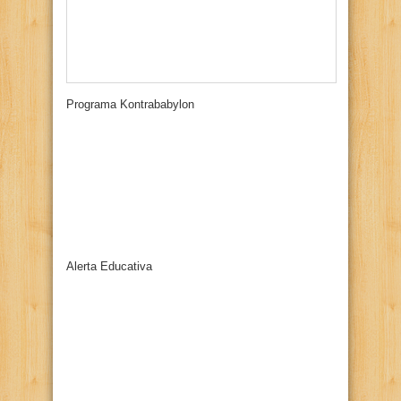
Programa Kontrababylon
Alerta Educativa