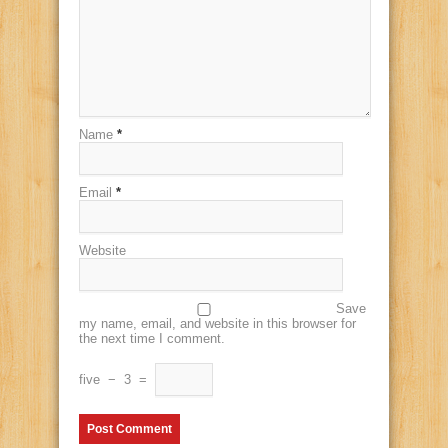
Name
*
Email
*
Website
Save
my name, email, and website in this browser for
the next time I comment.
five
−
3
=