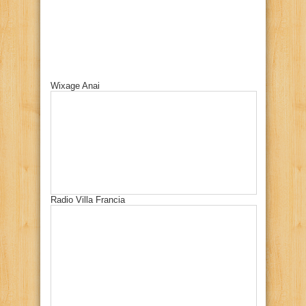
Wixage Anai
Radio Villa Francia