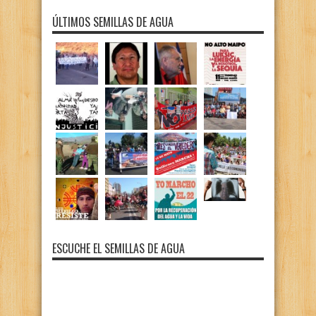
ÚLTIMOS SEMILLAS DE AGUA
ESCUCHE EL SEMILLAS DE AGUA