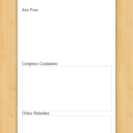
Aire Puro
Congreso Ciudadano
Oídos Rebeldes