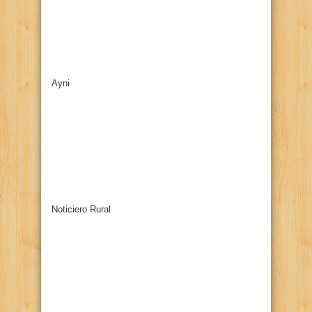
Ayni
Noticiero Rural