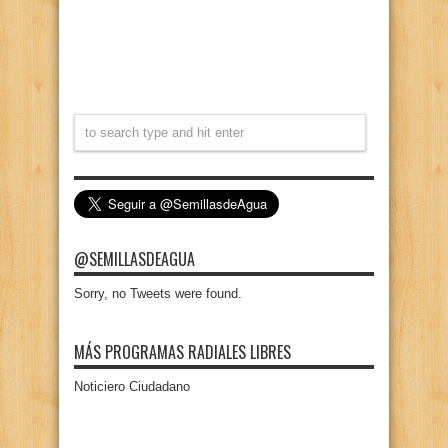
@SEMILLASDEAGUA
Sorry, no Tweets were found.
MÁS PROGRAMAS RADIALES LIBRES
Noticiero Ciudadano