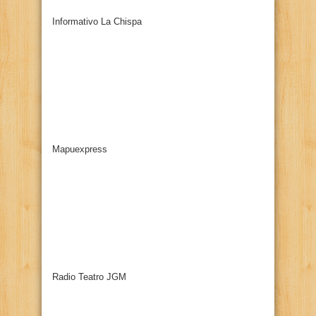
Informativo La Chispa
Mapuexpress
Radio Teatro JGM