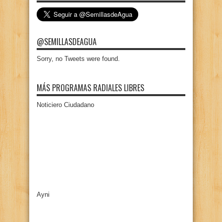
@SEMILLASDEAGUA
Sorry, no Tweets were found.
MÁS PROGRAMAS RADIALES LIBRES
Noticiero Ciudadano
Ayni