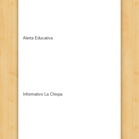
Alerta Educativa
Informativo La Chispa