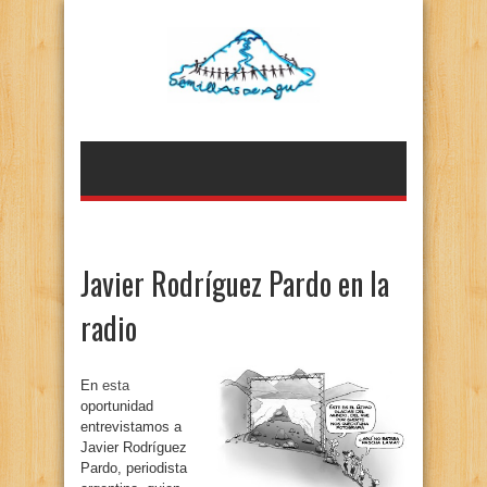
Javier Rodríguez Pardo en la
radio
En
esta
oportunidad
entrevistamos a
Javier Rodríguez
Pardo, periodista