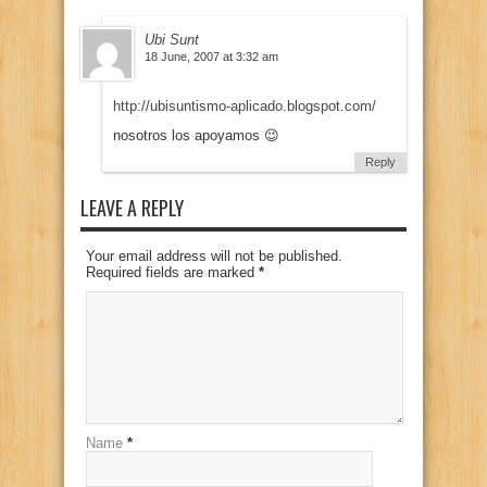
Ubi Sunt
18 June, 2007 at 3:32 am
http://ubisuntismo-aplicado.blogspot.com/
nosotros los apoyamos 😉
Reply
LEAVE A REPLY
Your email address will not be published.
Required fields are marked
*
Name
*