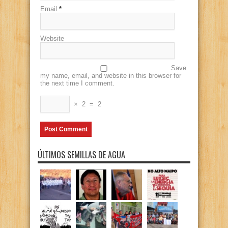
Email
*
Website
Save
my name, email, and website in this browser for
the next time I comment.
×
2
=
2
ÚLTIMOS SEMILLAS DE AGUA