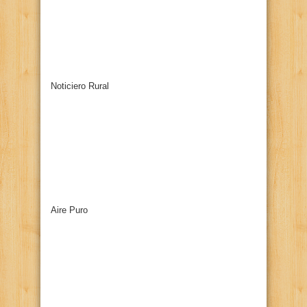
Noticiero Rural
Aire Puro