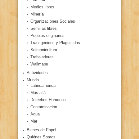
Medios libres
Minería
Organizaciones Sociales
Semillas libres
Pueblos originarios
Transgénicos y Plaguicidas
Salmonicultura
Trabajadores
Wallmapu
Actividades
Mundo
Latinoamérica
Más allá
Derechos Humanos
Contaminación
Agua
Mar
Bienes de Papel
Quiénes Somos