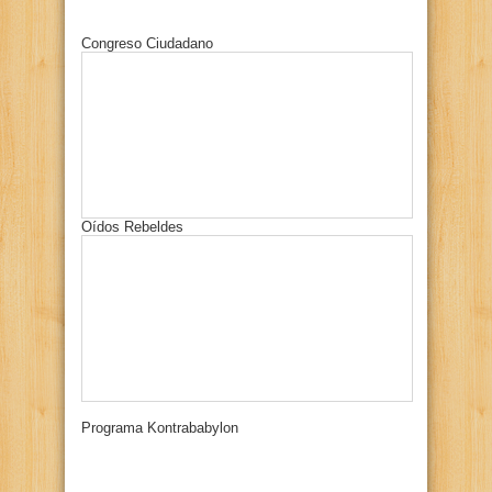
Congreso Ciudadano
Oídos Rebeldes
Programa Kontrababylon