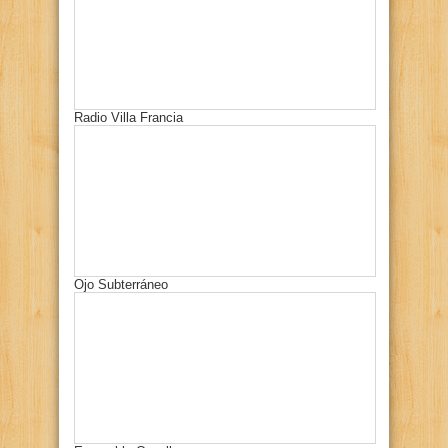
Radio Villa Francia
Ojo Subterráneo