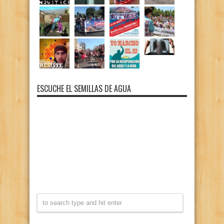
ESCUCHE EL SEMILLAS DE AGUA