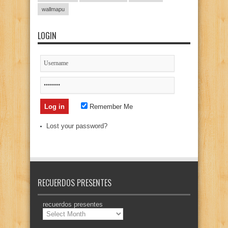
wallmapu
LOGIN
Remember Me
Lost your password?
RECUERDOS PRESENTES
recuerdos presentes