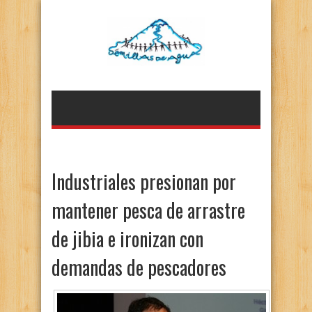
Industriales presionan por
mantener pesca de arrastre
de jibia e ironizan con
demandas de pescadores