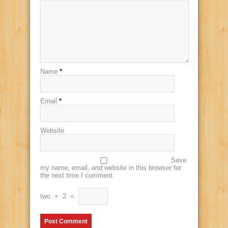
Name
*
Email
*
Website
Save
my name, email, and website in this browser for
the next time I comment.
two
+
2
=