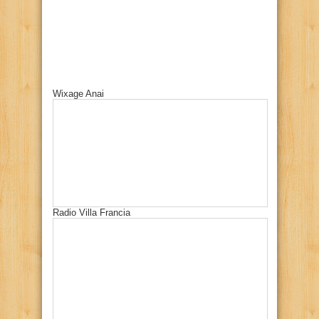
Wixage Anai
Radio Villa Francia