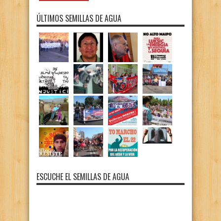
ÚLTIMOS SEMILLAS DE AGUA
ESCUCHE EL SEMILLAS DE AGUA