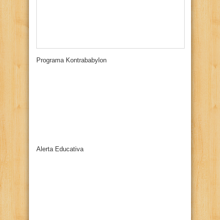
Programa Kontrababylon
Alerta Educativa