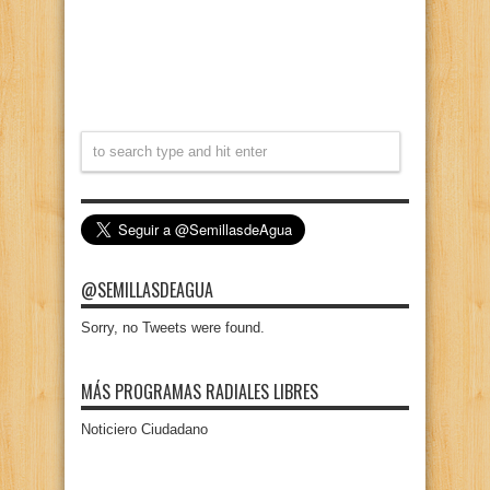
@SEMILLASDEAGUA
Sorry, no Tweets were found.
MÁS PROGRAMAS RADIALES LIBRES
Noticiero Ciudadano