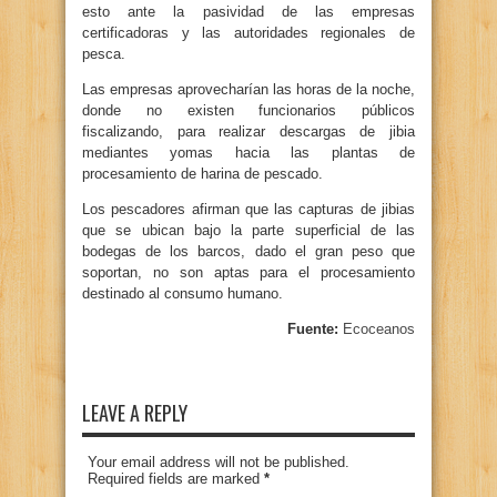
esto ante la pasividad de las empresas
certificadoras y las autoridades regionales de
pesca.
Las empresas aprovecharían las horas de la noche,
donde no existen funcionarios públicos
fiscalizando, para realizar descargas de jibia
mediantes yomas hacia las plantas de
procesamiento de harina de pescado.
Los pescadores afirman que las capturas de jibias
que se ubican bajo la parte superficial de las
bodegas de los barcos, dado el gran peso que
soportan, no son aptas para el procesamiento
destinado al consumo humano.
Fuente:
Ecoceanos
LEAVE A REPLY
Your email address will not be published.
Required fields are marked
*