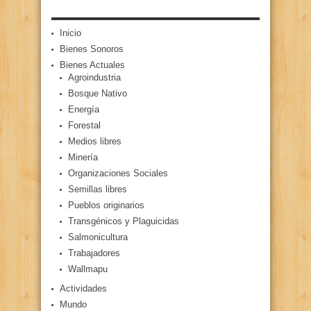
Inicio
Bienes Sonoros
Bienes Actuales
Agroindustria
Bosque Nativo
Energía
Forestal
Medios libres
Minería
Organizaciones Sociales
Semillas libres
Pueblos originarios
Transgénicos y Plaguicidas
Salmonicultura
Trabajadores
Wallmapu
Actividades
Mundo