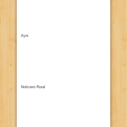
Ayni
Noticiero Rural