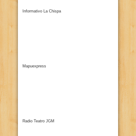
Informativo La Chispa
Mapuexpress
Radio Teatro JGM