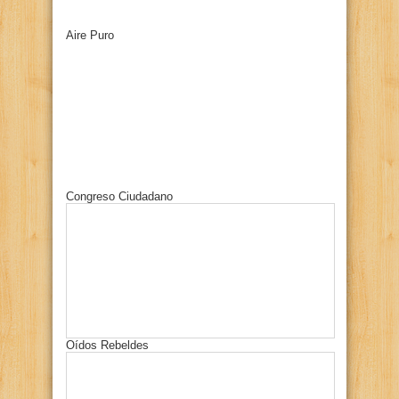
Aire Puro
Congreso Ciudadano
Oídos Rebeldes