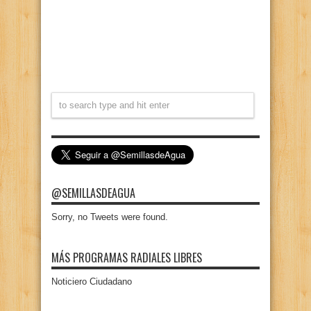
@SEMILLASDEAGUA
Sorry, no Tweets were found.
MÁS PROGRAMAS RADIALES LIBRES
Noticiero Ciudadano