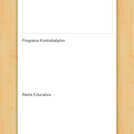
Programa Kontrababylon
Alerta Educativa