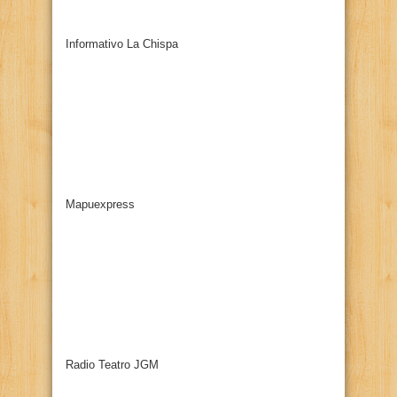
Informativo La Chispa
Mapuexpress
Radio Teatro JGM