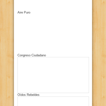
Aire Puro
Congreso Ciudadano
Oídos Rebeldes