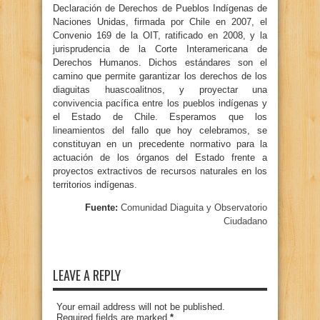
Declaración de Derechos de Pueblos Indígenas de
Naciones Unidas, firmada por Chile en 2007, el
Convenio 169 de la OIT, ratificado en 2008, y la
jurisprudencia de la Corte Interamericana de
Derechos Humanos. Dichos estándares son el
camino que permite garantizar los derechos de los
diaguitas huascoalitnos, y proyectar una
convivencia pacífica entre los pueblos indígenas y
el Estado de Chile. Esperamos que los
lineamientos del fallo que hoy celebramos, se
constituyan en un precedente normativo para la
actuación de los órganos del Estado frente a
proyectos extractivos de recursos naturales en los
territorios indígenas.
Fuente:
Comunidad Diaguita y Observatorio
Ciudadano
LEAVE A REPLY
Your email address will not be published.
Required fields are marked
*