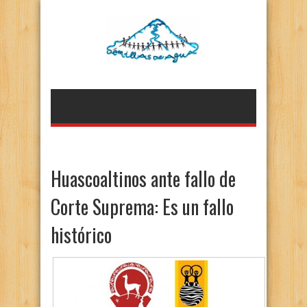
Huascoaltinos ante fallo de
Corte Suprema: Es un fallo
histórico