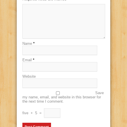
Name
*
Email
*
Website
Save
my name, email, and website in this browser for
the next time I comment.
five
+
5
=