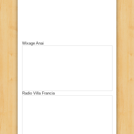
Wixage Anai
Radio Villa Francia