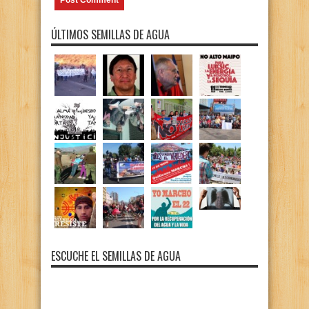
ÚLTIMOS SEMILLAS DE AGUA
ESCUCHE EL SEMILLAS DE AGUA