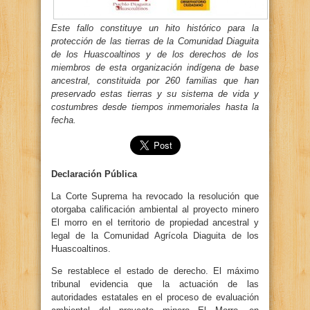
Este fallo constituye un hito histórico para la
protección de las tierras de la Comunidad Diaguita
de los Huascoaltinos y de los derechos de los
miembros de esta organización indígena de base
ancestral, constituida por 260 familias que han
preservado estas tierras y su sistema de vida y
costumbres desde tiempos inmemoriales hasta la
fecha.
Declaración Pública
La Corte Suprema ha revocado la resolución que
otorgaba calificación ambiental al proyecto minero
El morro en el territorio de propiedad ancestral y
legal de la Comunidad Agrícola Diaguita de los
Huascoaltinos.
Se restablece el estado de derecho. El máximo
tribunal evidencia que la actuación de las
autoridades estatales en el proceso de evaluación