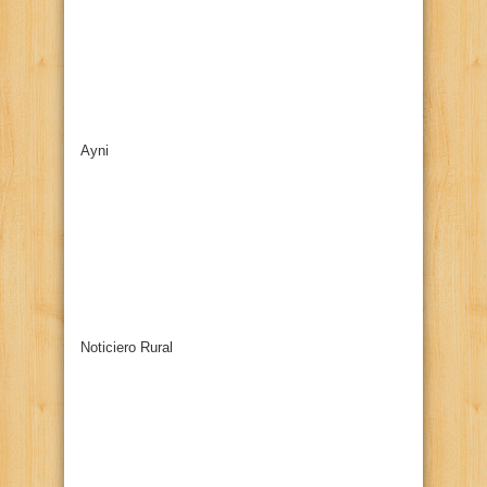
Ayni
Noticiero Rural