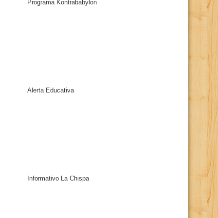
Programa Kontrababylon
Alerta Educativa
Informativo La Chispa