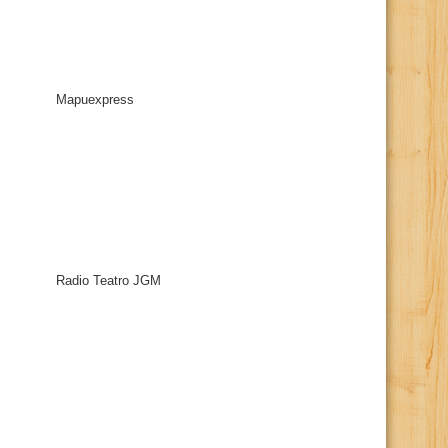
Mapuexpress
Radio Teatro JGM