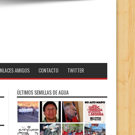
ENLACES AMIGOS
CONTACTO
TWITTER
ÚLTIMOS SEMILLAS DE AGUA