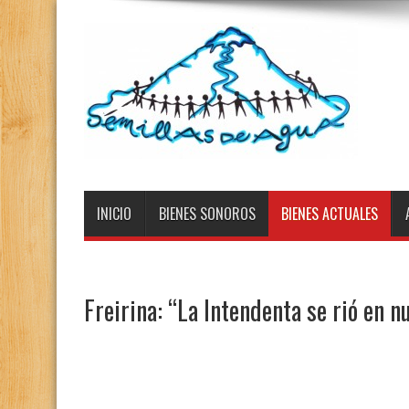
INICIO
BIENES SONOROS
BIENES ACTUALES
Freirina: “La Intendenta se rió en n