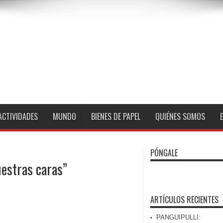
ACTIVIDADES
MUNDO
BIENES DE PAPEL
QUIÉNES SOMOS
PÓNGALE
uestras caras”
ARTÍCULOS RECIENTES
PANGUIPULLI: