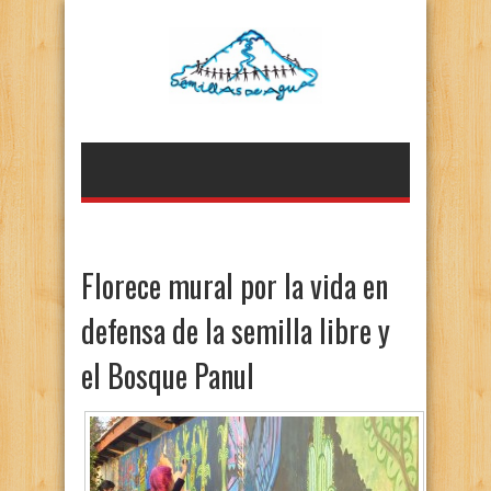
Florece mural por la vida en
defensa de la semilla libre y
el Bosque Panul