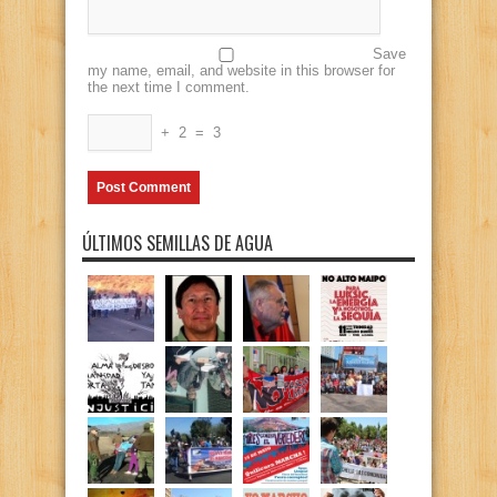
Save
my name, email, and website in this browser for
the next time I comment.
+
2
=
3
ÚLTIMOS SEMILLAS DE AGUA