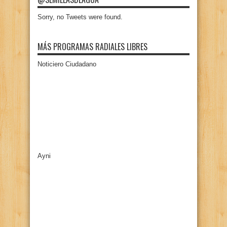
Sorry, no Tweets were found.
MÁS PROGRAMAS RADIALES LIBRES
Noticiero Ciudadano
Ayni