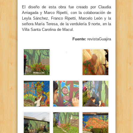
El diseño de esta obra fue creado por Claudia
Arriagada y Marco Ripetti, con la colaboración de
Leyla Sánchez, Franco Ripetti, Marcelo León y la
señora María Teresa, de la verdulería 9 norte, en la
Villa Santa Carolina de Macul.
Fuente:
revistaGuajira