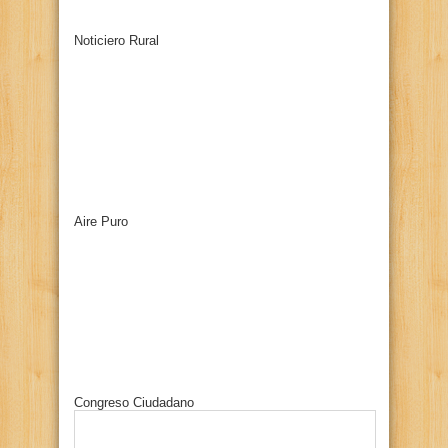
Noticiero Rural
Aire Puro
Congreso Ciudadano