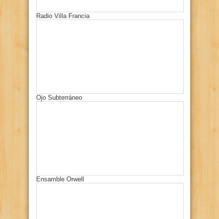
Radio Villa Francia
Ojo Subterráneo
Ensamble Orwell