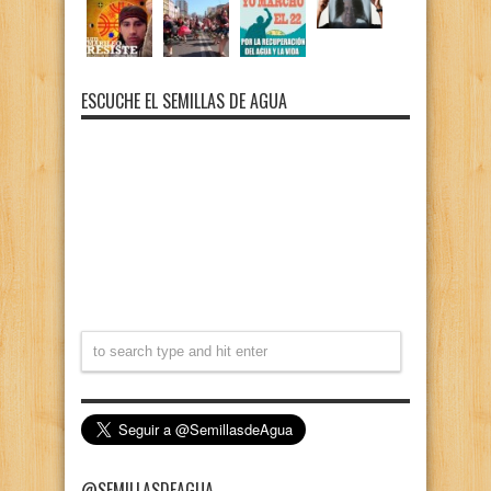
ESCUCHE EL SEMILLAS DE AGUA
@SEMILLASDEAGUA