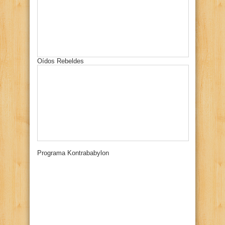
Oídos Rebeldes
Programa Kontrababylon