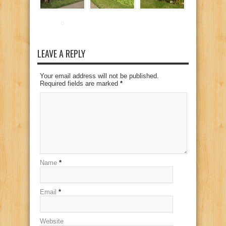
LEAVE A REPLY
Your email address will not be published.
Required fields are marked
*
Name
*
Email
*
Website