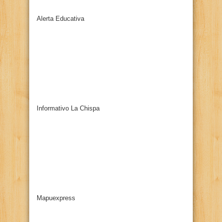
Alerta Educativa
Informativo La Chispa
Mapuexpress