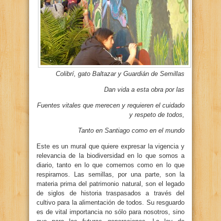
Colibrí, gato Baltazar y Guardián de Semillas
Dan vida a esta obra por las
Fuentes vitales que merecen y requieren el cuidado
y respeto de todos,
Tanto en Santiago como en el mundo
Este es un mural que quiere expresar la vigencia y
relevancia de la biodiversidad en lo que somos a
diario, tanto en lo que comemos como en lo que
respiramos. Las semillas, por una parte, son la
materia prima del patrimonio natural, son el legado
de siglos de historia traspasados a través del
cultivo para la alimentación de todos. Su resguardo
es de vital importancia no sólo para nosotros, sino