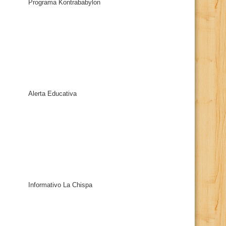
Programa Kontrababylon
Alerta Educativa
Informativo La Chispa