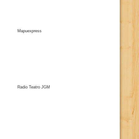
Mapuexpress
Radio Teatro JGM