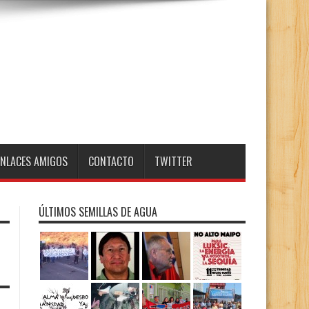
ENLACES AMIGOS
CONTACTO
TWITTER
ÚLTIMOS SEMILLAS DE AGUA