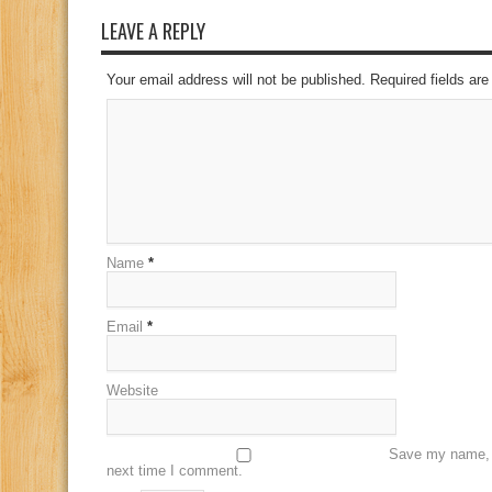
LEAVE A REPLY
Your email address will not be published. Required fields a
Name
*
Email
*
Website
Save my name, e
next time I comment.