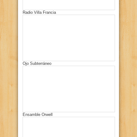
Radio Villa Francia
Ojo Subterráneo
Ensamble Orwell