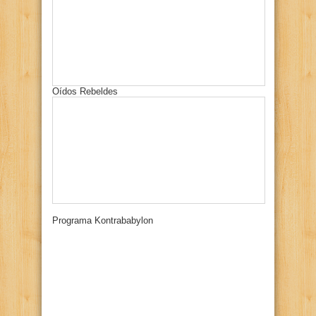
Oídos Rebeldes
Programa Kontrababylon