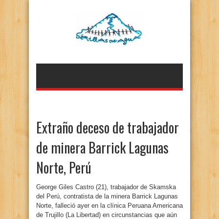
Extraño deceso de trabajador
de minera Barrick Lagunas
Norte, Perú
George Giles Castro (21), trabajador de Skamska
del Perú, contratista de la minera Barrick Lagunas
Norte, falleció ayer en la clínica Peruana Americana
de Trujillo (La Libertad) en circunstancias que aún