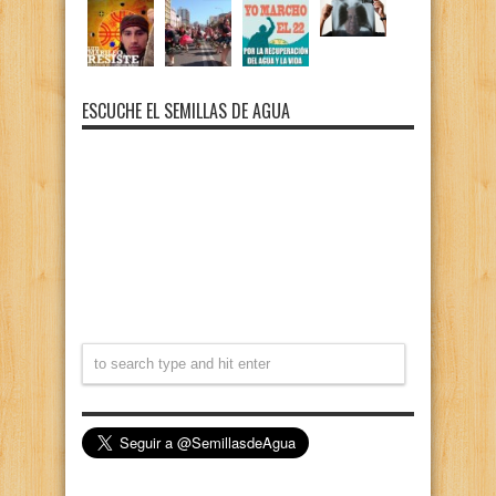
ESCUCHE EL SEMILLAS DE AGUA