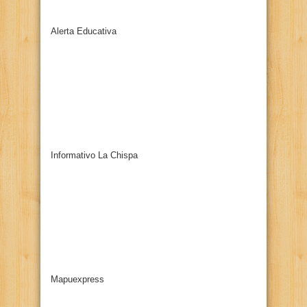
Alerta Educativa
Informativo La Chispa
Mapuexpress