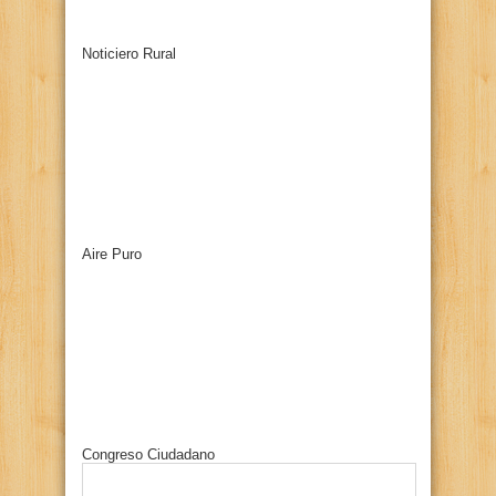
Noticiero Rural
Aire Puro
Congreso Ciudadano