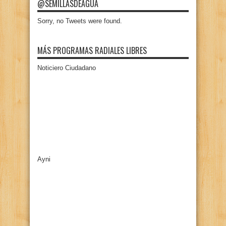
@SEMILLASDEAGUA
Sorry, no Tweets were found.
MÁS PROGRAMAS RADIALES LIBRES
Noticiero Ciudadano
Ayni