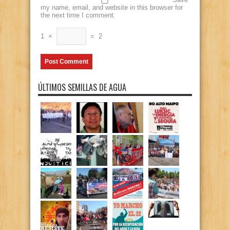
my name, email, and website in this browser for
the next time I comment.
1
×
=
2
ÚLTIMOS SEMILLAS DE AGUA