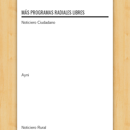
MÁS PROGRAMAS RADIALES LIBRES
Noticiero Ciudadano
Ayni
Noticiero Rural