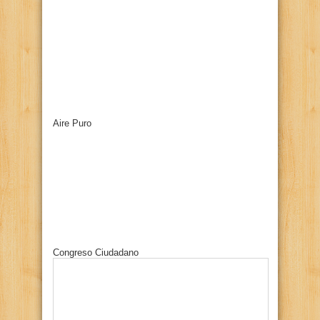
Aire Puro
Congreso Ciudadano