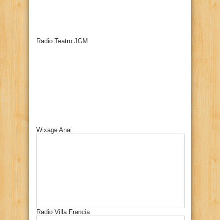
Radio Teatro JGM
Wixage Anai
Radio Villa Francia