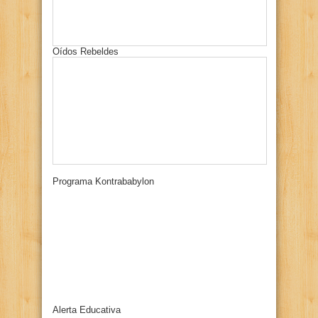
Oídos Rebeldes
Programa Kontrababylon
Alerta Educativa