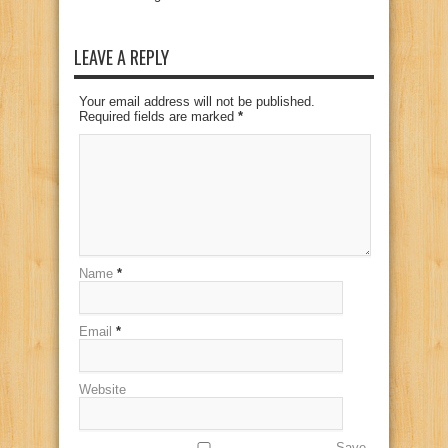
LEAVE A REPLY
Your email address will not be published.
Required fields are marked
*
Name
*
Email
*
Website
Save