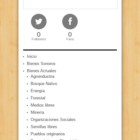
0
0
Followers
Fans
Inicio
Bienes Sonoros
Bienes Actuales
Agroindustria
Bosque Nativo
Energía
Forestal
Medios libres
Minería
Organizaciones Sociales
Semillas libres
Pueblos originarios