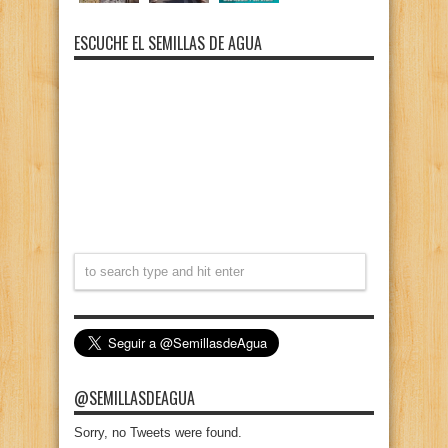
ESCUCHE EL SEMILLAS DE AGUA
@SEMILLASDEAGUA
Sorry, no Tweets were found.