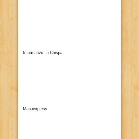
Informativo La Chispa
Mapuexpress