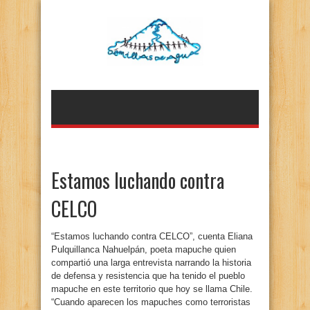
Estamos luchando contra
CELCO
“Estamos luchando contra CELCO”, cuenta Eliana
Pulquillanca Nahuelpán, poeta mapuche quien
compartió una larga entrevista narrando la historia
de defensa y resistencia que ha tenido el pueblo
mapuche en este territorio que hoy se llama Chile.
“Cuando aparecen los mapuches como terroristas