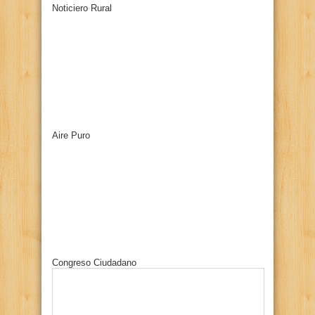
Noticiero Rural
Aire Puro
Congreso Ciudadano