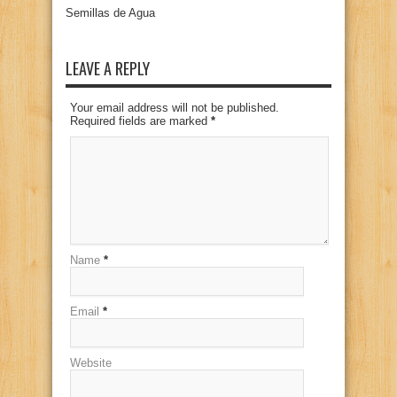
Semillas de Agua
LEAVE A REPLY
Your email address will not be published.
Required fields are marked
*
Name
*
Email
*
Website