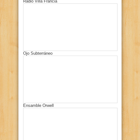
Radio Villa Francia
Ojo Subterráneo
Ensamble Orwell