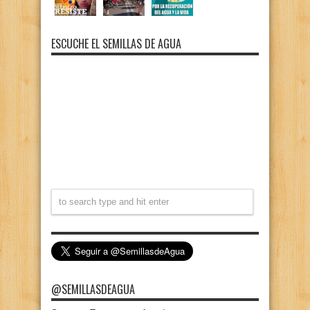
ESCUCHE EL SEMILLAS DE AGUA
@SEMILLASDEAGUA