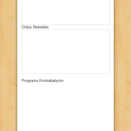
Oídos Rebeldes
Programa Kontrababylon