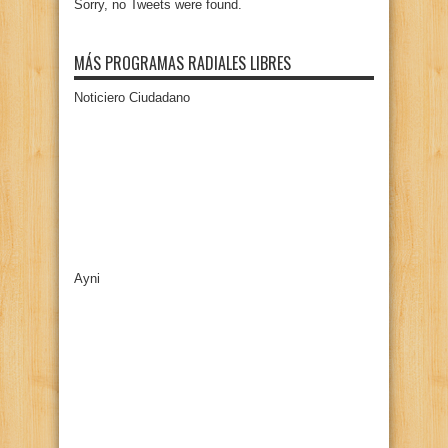
Sorry, no Tweets were found.
MÁS PROGRAMAS RADIALES LIBRES
Noticiero Ciudadano
Ayni