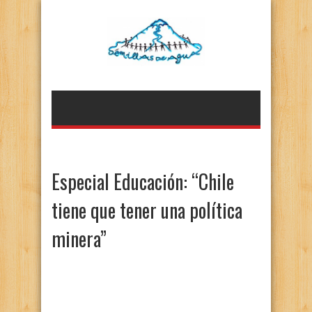
Especial Educación: “Chile
tiene que tener una política
minera”