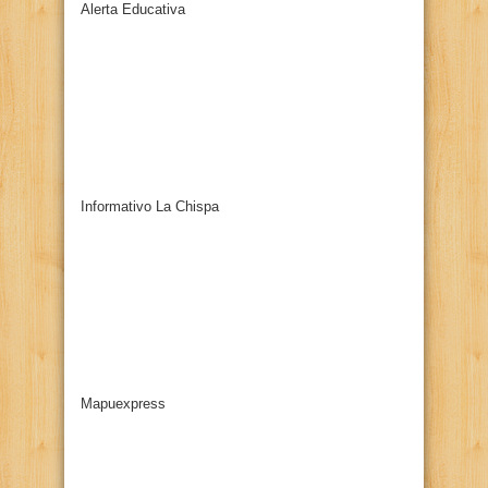
Alerta Educativa
Informativo La Chispa
Mapuexpress