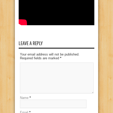
LEAVE A REPLY
Your email address will not be published.
Required fields are marked
*
Name
*
Email
*