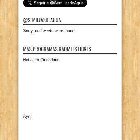
@SEMILLASDEAGUA
Sorry, no Tweets were found.
MÁS PROGRAMAS RADIALES LIBRES
Noticiero Ciudadano
Ayni