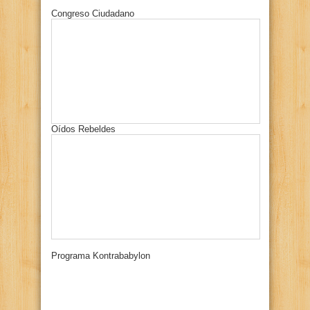
Congreso Ciudadano
Oídos Rebeldes
Programa Kontrababylon