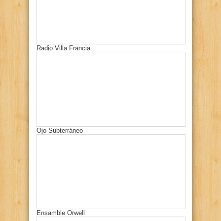
Radio Villa Francia
Ojo Subterráneo
Ensamble Orwell