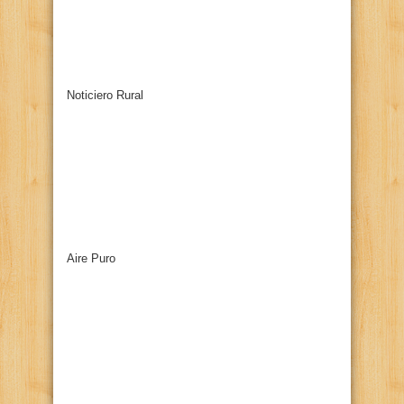
Noticiero Rural
Aire Puro