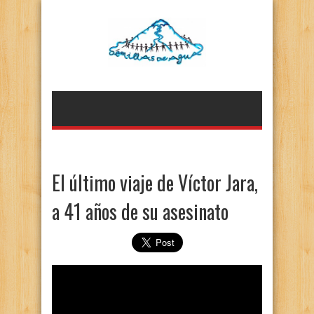
El último viaje de Víctor Jara,
a 41 años de su asesinato