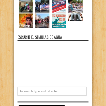
ESCUCHE EL SEMILLAS DE AGUA