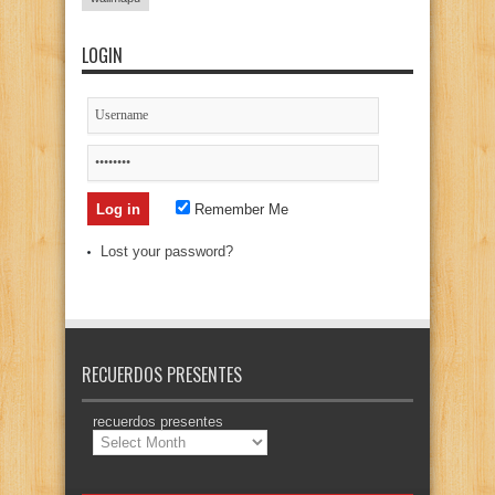
LOGIN
Remember Me
Lost your password?
RECUERDOS PRESENTES
recuerdos presentes