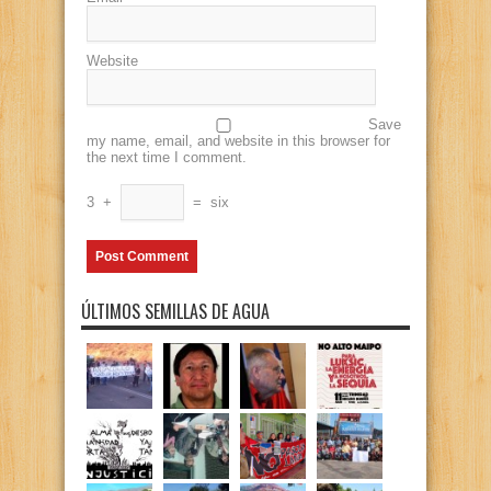
Website
Save
my name, email, and website in this browser for
the next time I comment.
3
+
=
six
ÚLTIMOS SEMILLAS DE AGUA