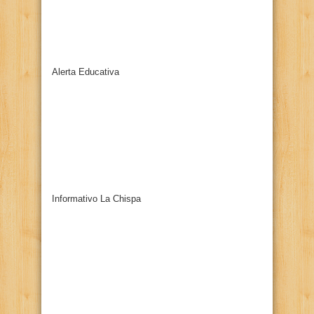
Alerta Educativa
Informativo La Chispa