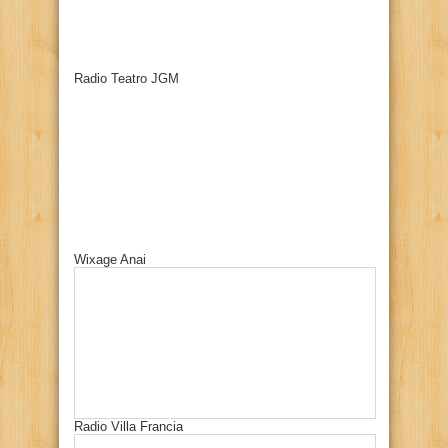
Radio Teatro JGM
Wixage Anai
Radio Villa Francia