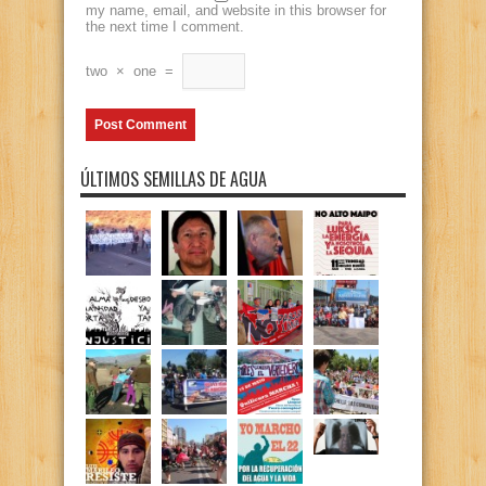
my name, email, and website in this browser for
the next time I comment.
two
×
one
=
ÚLTIMOS SEMILLAS DE AGUA