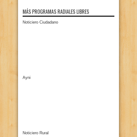
MÁS PROGRAMAS RADIALES LIBRES
Noticiero Ciudadano
Ayni
Noticiero Rural