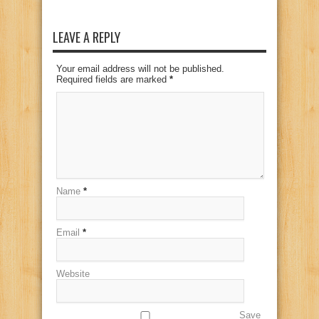
LEAVE A REPLY
Your email address will not be published.
Required fields are marked
*
Name
*
Email
*
Website
Save