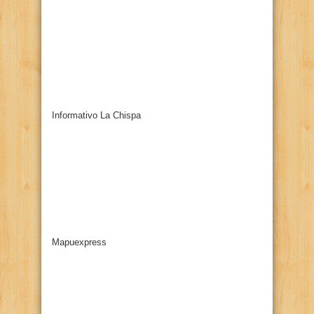
Informativo La Chispa
Mapuexpress