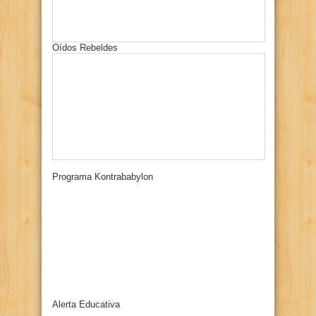
Oídos Rebeldes
Programa Kontrababylon
Alerta Educativa