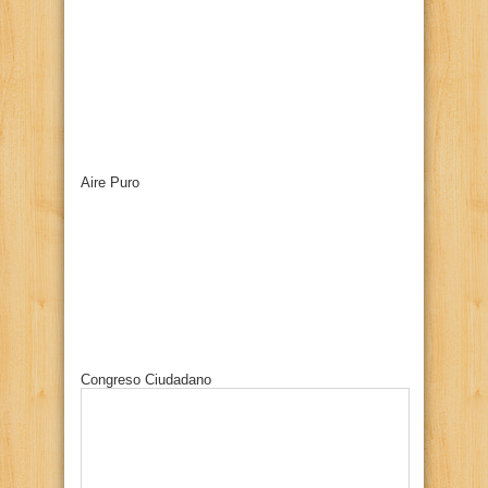
Aire Puro
Congreso Ciudadano