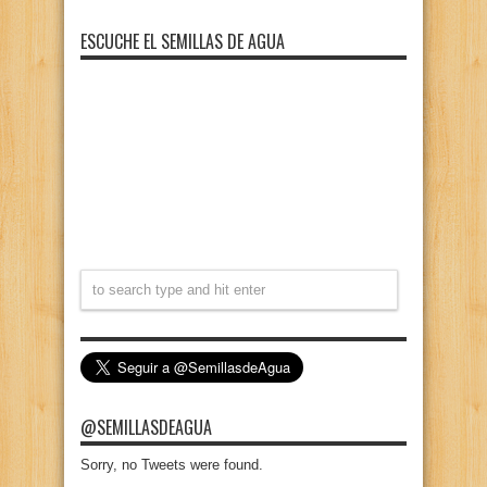
ESCUCHE EL SEMILLAS DE AGUA
@SEMILLASDEAGUA
Sorry, no Tweets were found.