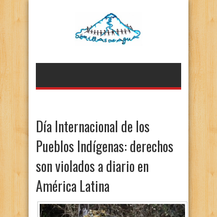
Día Internacional de los
Pueblos Indígenas: derechos
son violados a diario en
América Latina