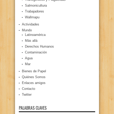
Salmonicultura
Trabajadores
Wallmapu
Actividades
Mundo
Latinoamérica
Más allá
Derechos Humanos
Contaminación
Agua
Mar
Bienes de Papel
Quiénes Somos
Enlaces amigos
Contacto
Twitter
PALABRAS CLAVES