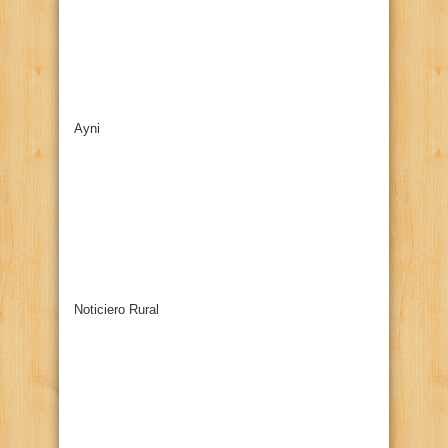
Ayni
Noticiero Rural