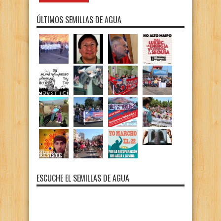
ÚLTIMOS SEMILLAS DE AGUA
ESCUCHE EL SEMILLAS DE AGUA