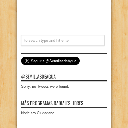
@SEMILLASDEAGUA
Sorry, no Tweets were found.
MÁS PROGRAMAS RADIALES LIBRES
Noticiero Ciudadano