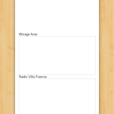
Wixage Anai
Radio Villa Francia