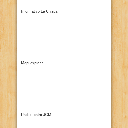
Informativo La Chispa
Mapuexpress
Radio Teatro JGM