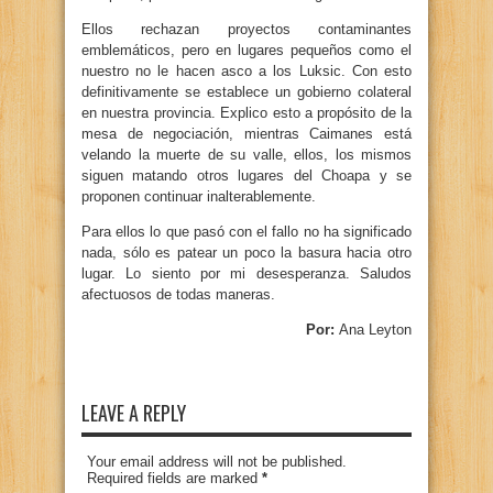
Ellos rechazan proyectos contaminantes
emblemáticos, pero en lugares pequeños como el
nuestro no le hacen asco a los Luksic. Con esto
definitivamente se establece un gobierno colateral
en nuestra provincia. Explico esto a propósito de la
mesa de negociación, mientras Caimanes está
velando la muerte de su valle, ellos, los mismos
siguen matando otros lugares del Choapa y se
proponen continuar inalterablemente.
Para ellos lo que pasó con el fallo no ha significado
nada, sólo es patear un poco la basura hacia otro
lugar. Lo siento por mi desesperanza. Saludos
afectuosos de todas maneras.
Por:
Ana Leyton
LEAVE A REPLY
Your email address will not be published.
Required fields are marked
*