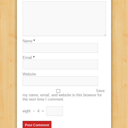
Name
*
Email
*
Website
Save
my name, email, and website in this browser for
the next time I comment.
eight
−
4
=