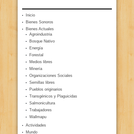
Inicio
Bienes Sonoros
Bienes Actuales
Agroindustria
Bosque Nativo
Energía
Forestal
Medios libres
Minería
Organizaciones Sociales
Semillas libres
Pueblos originarios
Transgénicos y Plaguicidas
Salmonicultura
Trabajadores
Wallmapu
Actividades
Mundo