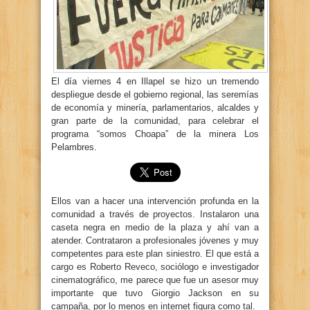
El día viernes 4 en Illapel se hizo un tremendo
despliegue desde el gobierno regional, las seremías
de economía y minería, parlamentarios, alcaldes y
gran parte de la comunidad, para celebrar el
programa “somos Choapa” de la minera Los
Pelambres.
Ellos van a hacer una intervención profunda en la
comunidad a través de proyectos. Instalaron una
caseta negra en medio de la plaza y ahí van a
atender. Contrataron a profesionales jóvenes y muy
competentes para este plan siniestro. El que está a
cargo es Roberto Reveco, sociólogo e investigador
cinematográfico, me parece que fue un asesor muy
importante que tuvo Giorgio Jackson en su
campaña, por lo menos en internet figura como tal.