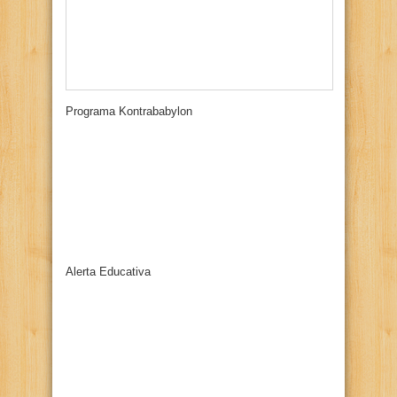
Programa Kontrababylon
Alerta Educativa