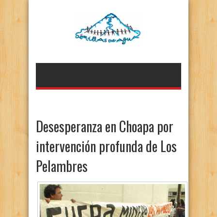
Desesperanza en Choapa por
intervención profunda de Los
Pelambres