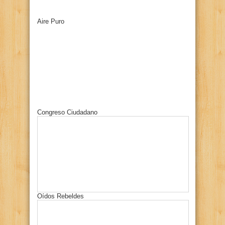
Aire Puro
Congreso Ciudadano
Oídos Rebeldes