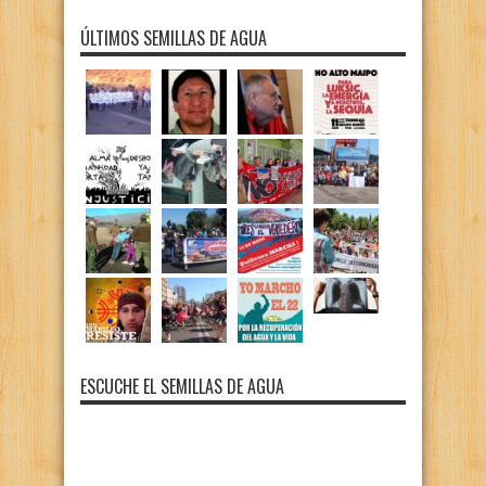
ÚLTIMOS SEMILLAS DE AGUA
ESCUCHE EL SEMILLAS DE AGUA