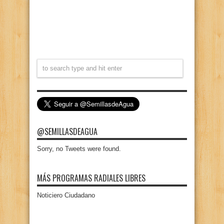
@SEMILLASDEAGUA
Sorry, no Tweets were found.
MÁS PROGRAMAS RADIALES LIBRES
Noticiero Ciudadano