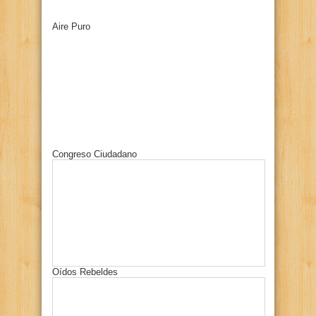
Aire Puro
Congreso Ciudadano
Oídos Rebeldes