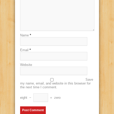
Name
*
Email
*
Website
Save
my name, email, and website in this browser for
the next time I comment.
eight
−
=
zero