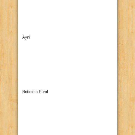
Ayni
Noticiero Rural