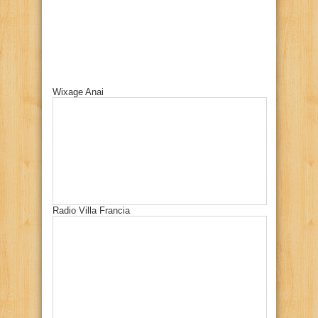
Wixage Anai
Radio Villa Francia