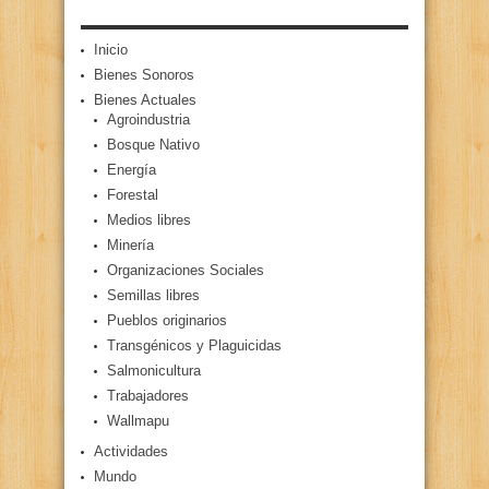
Inicio
Bienes Sonoros
Bienes Actuales
Agroindustria
Bosque Nativo
Energía
Forestal
Medios libres
Minería
Organizaciones Sociales
Semillas libres
Pueblos originarios
Transgénicos y Plaguicidas
Salmonicultura
Trabajadores
Wallmapu
Actividades
Mundo