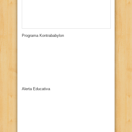
Programa Kontrababylon
Alerta Educativa