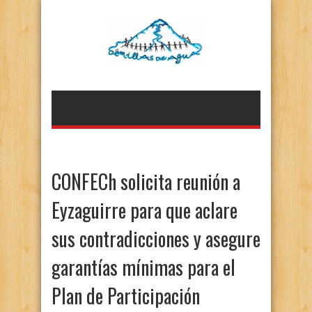
CONFECh solicita reunión a
Eyzaguirre para que aclare
sus contradicciones y asegure
garantías mínimas para el
Plan de Participación