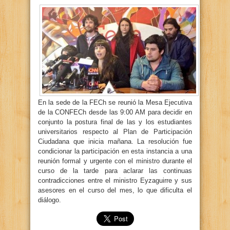
En la sede de la FECh se reunió la Mesa Ejecutiva
de la CONFECh desde las 9:00 AM para decidir en
conjunto la postura final de las y los estudiantes
universitarios respecto al Plan de Participación
Ciudadana que inicia mañana. La resolución fue
condicionar la participación en esta instancia a una
reunión formal y urgente con el ministro durante el
curso de la tarde para aclarar las continuas
contradicciones entre el ministro Eyzaguirre y sus
asesores en el curso del mes, lo que dificulta el
diálogo.