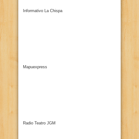
Informativo La Chispa
Mapuexpress
Radio Teatro JGM