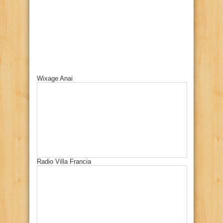
Wixage Anai
Radio Villa Francia