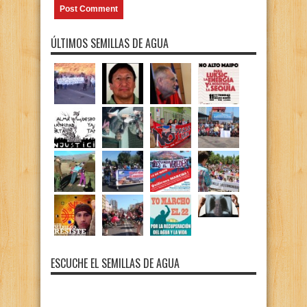
ÚLTIMOS SEMILLAS DE AGUA
ESCUCHE EL SEMILLAS DE AGUA