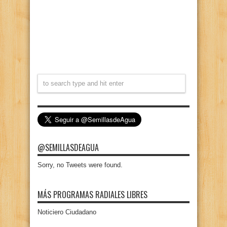
@SEMILLASDEAGUA
Sorry, no Tweets were found.
MÁS PROGRAMAS RADIALES LIBRES
Noticiero Ciudadano