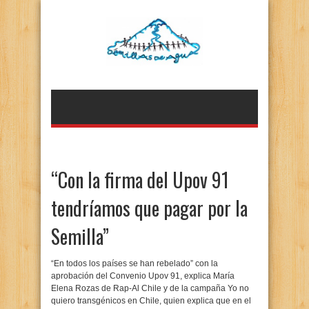
“Con la firma del Upov 91
tendríamos que pagar por la
Semilla”
“En todos los países se han rebelado” con la
aprobación del Convenio Upov 91, explica María
Elena Rozas de Rap-Al Chile y de la campaña Yo no
quiero transgénicos en Chile, quien explica que en el