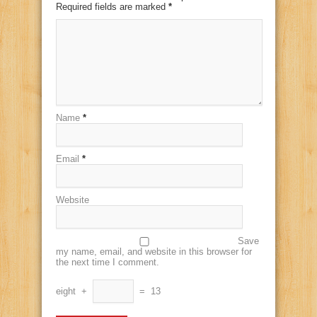
Required fields are marked
*
Name
*
Email
*
Website
Save
my name, email, and website in this browser for
the next time I comment.
eight
+
=
13