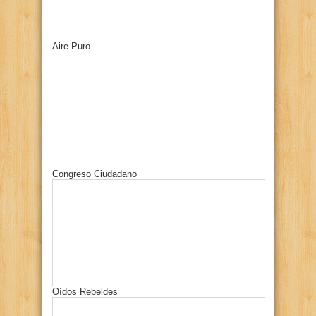
Aire Puro
Congreso Ciudadano
Oídos Rebeldes