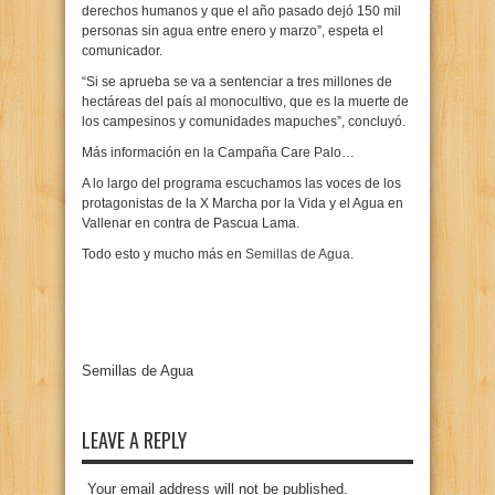
derechos humanos y que el año pasado dejó 150 mil
personas sin agua entre enero y marzo”, espeta el
comunicador.
“Si se aprueba se va a sentenciar a tres millones de
hectáreas del país al monocultivo, que es la muerte de
los campesinos y comunidades mapuches”, concluyó.
Más información en la Campaña Care Palo…
A lo largo del programa escuchamos las voces de los
protagonistas de la X Marcha por la Vida y el Agua en
Vallenar en contra de Pascua Lama.
Todo esto y mucho más en
Semillas de Agua
.
Semillas de Agua
LEAVE A REPLY
Your email address will not be published.