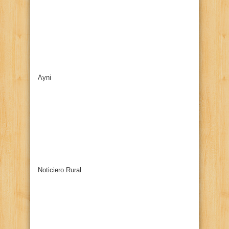
Ayni
Noticiero Rural