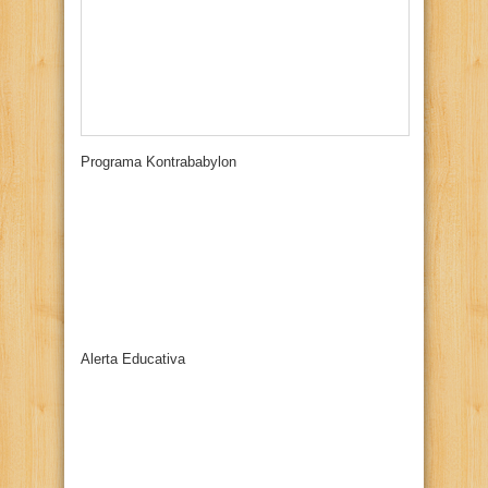
Programa Kontrababylon
Alerta Educativa