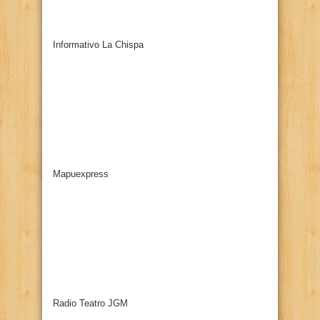
Informativo La Chispa
Mapuexpress
Radio Teatro JGM