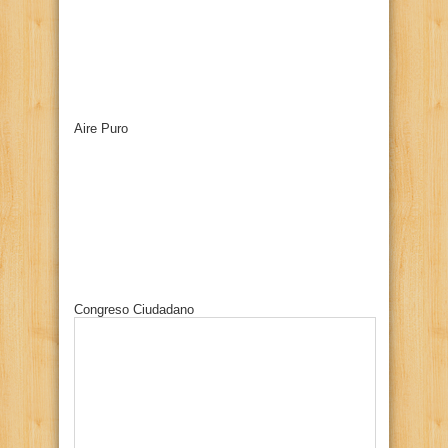
Aire Puro
Congreso Ciudadano