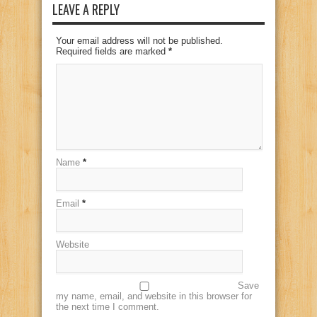
LEAVE A REPLY
Your email address will not be published.
Required fields are marked
*
Name
*
Email
*
Website
Save
my name, email, and website in this browser for
the next time I comment.