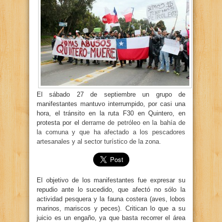
El sábado 27 de septiembre un grupo de
manifestantes mantuvo interrumpido, por casi una
hora, el tránsito en la ruta F30 en Quintero, en
protesta por el
derrame de petróleo en la bahía de
la comuna y que ha afectado a los pescadores
artesanales y al sector turístico de la zona.
El objetivo de los manifestantes fue expresar su
repudio ante lo sucedido, que afectó no sólo la
actividad pesquera y la fauna costera (aves, lobos
marinos, mariscos y peces). Critican lo que a su
juicio es un engaño, ya que basta recorrer el área