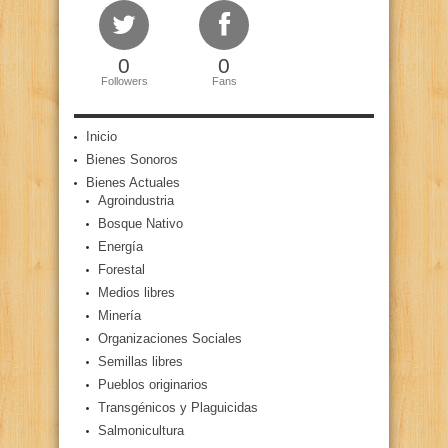
0
0
Followers
Fans
Inicio
Bienes Sonoros
Bienes Actuales
Agroindustria
Bosque Nativo
Energía
Forestal
Medios libres
Minería
Organizaciones Sociales
Semillas libres
Pueblos originarios
Transgénicos y Plaguicidas
Salmonicultura