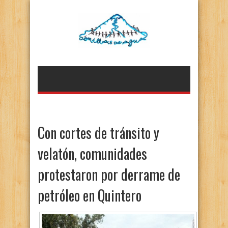
Con cortes de tránsito y
velatón, comunidades
protestaron por derrame de
petróleo en Quintero