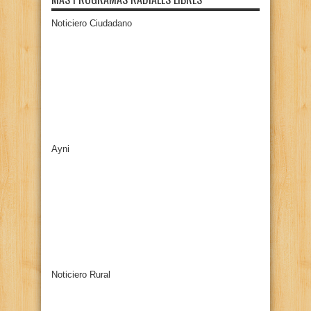
Noticiero Ciudadano
Ayni
Noticiero Rural