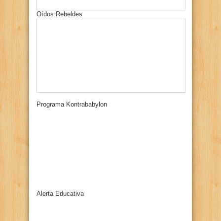
Oídos Rebeldes
Programa Kontrababylon
Alerta Educativa