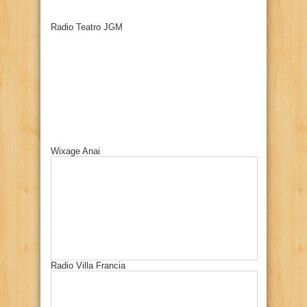
Radio Teatro JGM
Wixage Anai
Radio Villa Francia