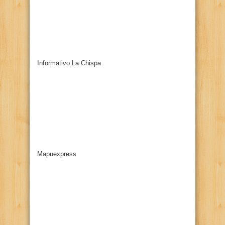
Informativo La Chispa
Mapuexpress