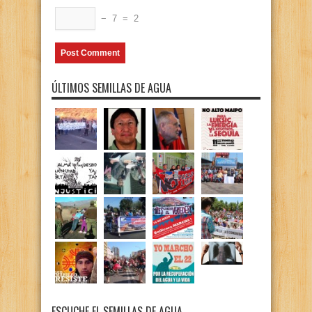
−
7
=
2
ÚLTIMOS SEMILLAS DE AGUA
ESCUCHE EL SEMILLAS DE AGUA