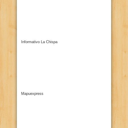
Informativo La Chispa
Mapuexpress