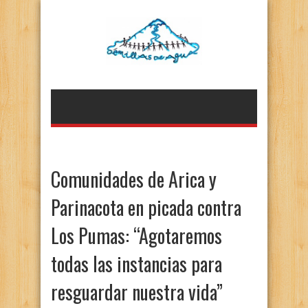
Comunidades de Arica y
Parinacota en picada contra
Los Pumas: “Agotaremos
todas las instancias para
resguardar nuestra vida”