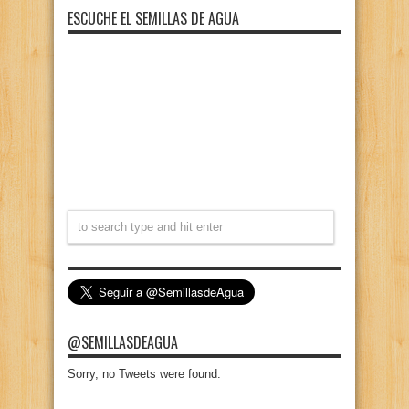
ESCUCHE EL SEMILLAS DE AGUA
@SEMILLASDEAGUA
Sorry, no Tweets were found.