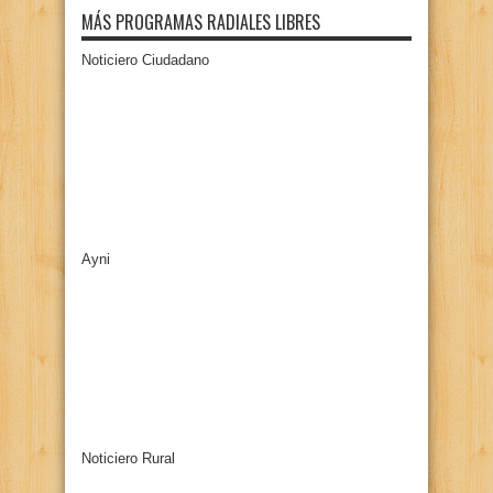
MÁS PROGRAMAS RADIALES LIBRES
Noticiero Ciudadano
Ayni
Noticiero Rural