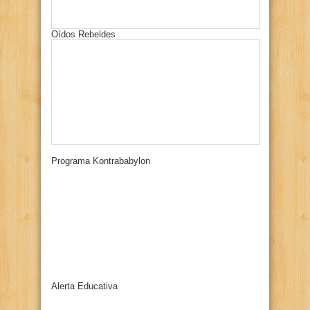
Oídos Rebeldes
Programa Kontrababylon
Alerta Educativa