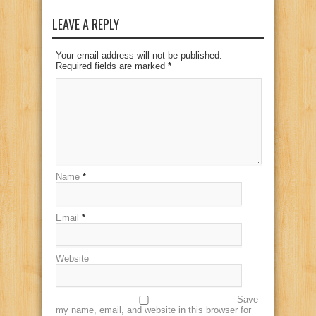
LEAVE A REPLY
Your email address will not be published.
Required fields are marked
*
Name
*
Email
*
Website
Save
my name, email, and website in this browser for