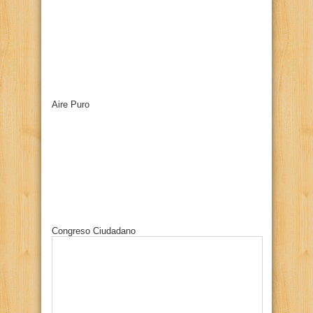
Aire Puro
Congreso Ciudadano