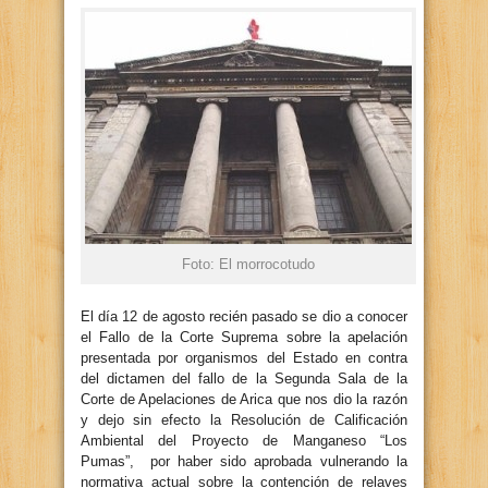
Foto: El morrocotudo
El día 12 de agosto recién pasado se dio a conocer
el Fallo de la Corte Suprema sobre la apelación
presentada por organismos del Estado en contra
del dictamen del fallo de la Segunda Sala de la
Corte de Apelaciones de Arica que nos dio la razón
y dejo sin efecto la Resolución de Calificación
Ambiental del Proyecto de Manganeso “Los
Pumas”, por haber sido aprobada vulnerando la
normativa actual sobre la contención de relaves