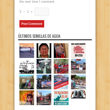
the next time I comment.
3
−
1
=
ÚLTIMOS SEMILLAS DE AGUA