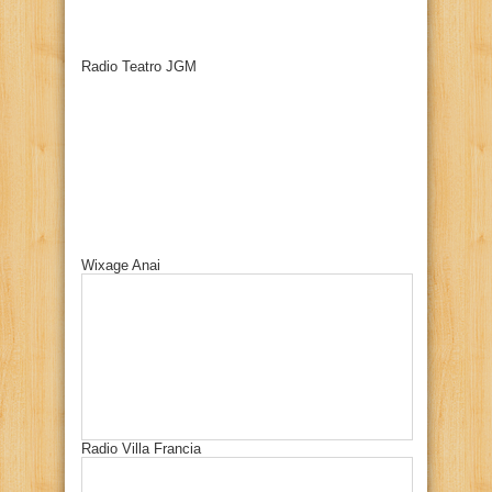
Radio Teatro JGM
Wixage Anai
Radio Villa Francia