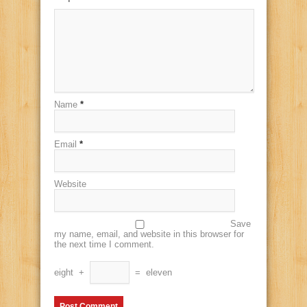
Name
*
Email
*
Website
Save
my name, email, and website in this browser for
the next time I comment.
eight
+
=
eleven