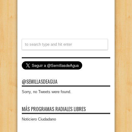
@SEMILLASDEAGUA
Sorry, no Tweets were found.
MÁS PROGRAMAS RADIALES LIBRES
Noticiero Ciudadano