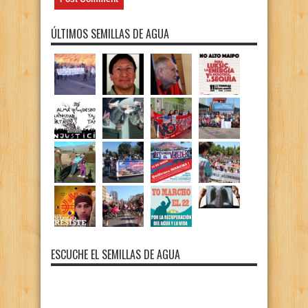
ÚLTIMOS SEMILLAS DE AGUA
ESCUCHE EL SEMILLAS DE AGUA