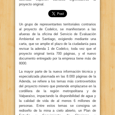
proyecto original.
Un grupo de representantes territoriales contrarios
al proyecto de Codelco, se manifestaron a las
afueras de la oficina del Servicio de Evaluación
Ambiental en Santiago, exigiendo mediante una
carta, que se amplie el plazo de la ciudadanía para
revisar la adenda 1 de Codelco, toda vez que el
proyecto original tenía 700 páginas, y el nuevo
documento entregado por la empresa tiene más de
8000.
La mayor parte de la nueva información técnica y
especializada plasmada en las 8.000 páginas de la
Adenda, se refiere a los temas más controvertidos
del proyecto minero que pretende emplazarse en la
cordillera de la región metropolitana y de
Valparaíso, impactando la disponibilidad de agua y
la calidad de vida de al menos 6 millones de
personas. Entre estos temas se consigna un
rediseño de la mina a cielo abierto, un Plan de