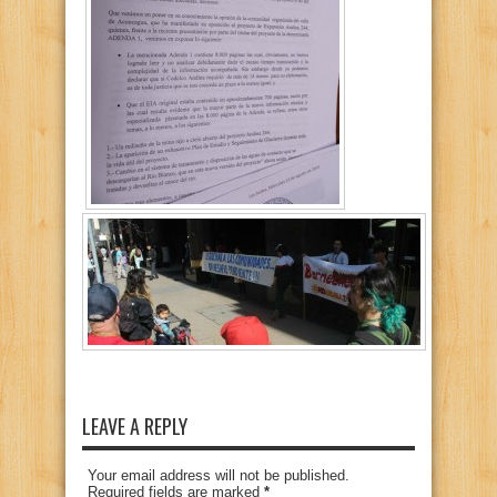
LEAVE A REPLY
Your email address will not be published.
Required fields are marked
*