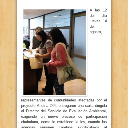
A las 12
del día
jueves 14
de
agosto,
representantes de comunidades afectadas por el
proyecto Andina 244, entregaron una carta dirigida
al Director del Servicio de Evaluación Ambiental,
exigiendo un nuevo proceso de participación
ciudadana, como lo establece la ley, cuando las
adendas suponen cambios significativos al