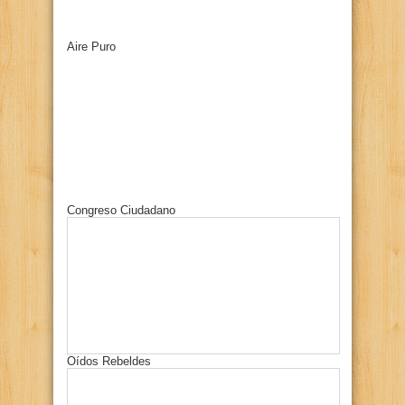
Aire Puro
Congreso Ciudadano
Oídos Rebeldes