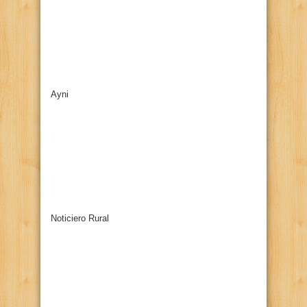
Ayni
Noticiero Rural