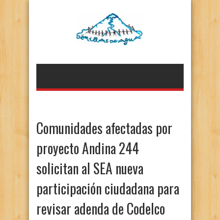
Comunidades afectadas por
proyecto Andina 244
solicitan al SEA nueva
participación ciudadana para
revisar adenda de Codelco