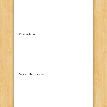
Wixage Anai
Radio Villa Francia