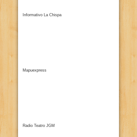
Informativo La Chispa
Mapuexpress
Radio Teatro JGM