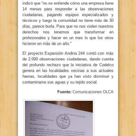
indicó que “no se entiende cómo una empresa tiene
14 meses para responder a las observaciones
ciudadanas, pagando equipos especializados y
técnicos y luego la comunidad no tiene más de 30
días, parece burla. Para que no nos violen nuestros
derechos nos tenemos que transformar en
profesionales y hacer en un mes lo que los otros
hicieron en más de un año.”
El proyecto Expansión Andina 244 contó con más
de 2.000 observaciones ciudadanas, dando cuenta
del profundo rechazo que la iniciativa de Codelco
genera en las localidades vecinas a sus actuales
faenas, localidades que ya han visto disminuir y
contaminarse sus aguas y su tejido social.
Fuente:
Comunicaciones OLCA