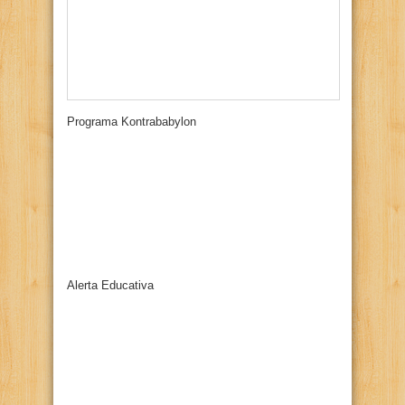
Programa Kontrababylon
Alerta Educativa