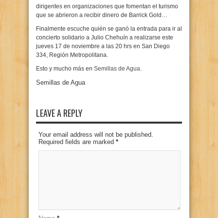
dirigentes en organizaciones que fomentan el turismo
que se abrieron a recibir dinero de Barrick Gold…
Finalmente escuche quién se ganó la entrada para ir al
concierto solidario a Julio Chehuín a realizarse este
jueves 17 de noviembre a las 20 hrs en San Diego
334, Región Metropolitana.
Esto y mucho más en
Semillas de Agua.
Semillas de Agua
LEAVE A REPLY
Your email address will not be published.
Required fields are marked
*