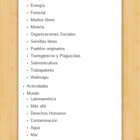
Energía
Forestal
Medios libres
Minería
Organizaciones Sociales
Semillas libres
Pueblos originarios
Transgénicos y Plaguicidas
Salmonicultura
Trabajadores
Wallmapu
Actividades
Mundo
Latinoamérica
Más allá
Derechos Humanos
Contaminación
Agua
Mar