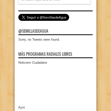
@SEMILLASDEAGUA
Sorry, no Tweets were found.
MÁS PROGRAMAS RADIALES LIBRES
Noticiero Ciudadano
Ayni