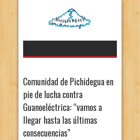
Comunidad de Pichidegua en
pie de lucha contra
Guanoeléctrica: “vamos a
llegar hasta las últimas
consecuencias”