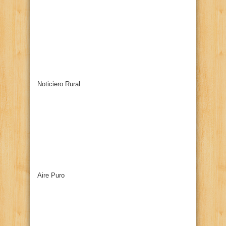
Noticiero Rural
Aire Puro