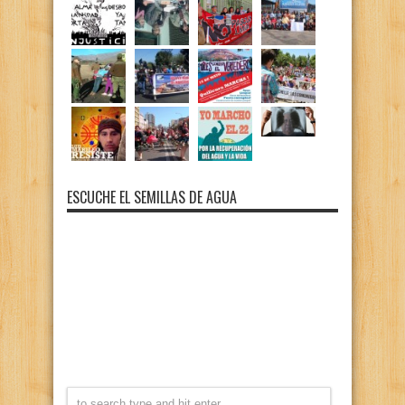
ESCUCHE EL SEMILLAS DE AGUA