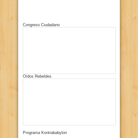
Congreso Ciudadano
Oídos Rebeldes
Programa Kontrababylon