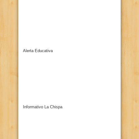
Alerta Educativa
Informativo La Chispa