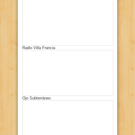
Radio Villa Francia
Ojo Subterráneo