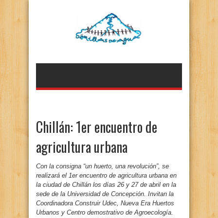
Chillán: 1er encuentro de
agricultura urbana
Con la consigna “un huerto, una revolución”, se
realizará e
l 1er encuentro de agricultura urbana en
la ciudad de Chillán los días 26 y 27 de abril en la
sede de la Universidad de Concepción. Invitan la
Coordinadora Construir Udec, Nueva Era Huertos
Urbanos y Centro demostrativo de Agroecología.