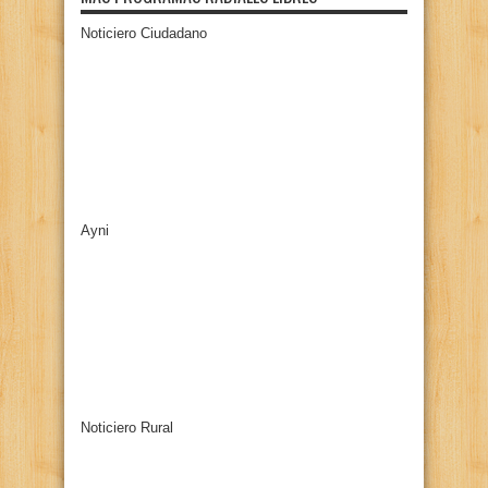
Noticiero Ciudadano
Ayni
Noticiero Rural