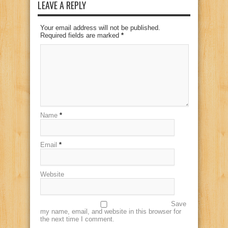
LEAVE A REPLY
Your email address will not be published.
Required fields are marked
*
Name
*
Email
*
Website
Save
my name, email, and website in this browser for
the next time I comment.