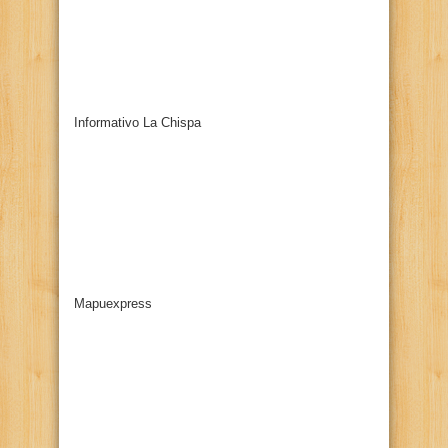
Informativo La Chispa
Mapuexpress