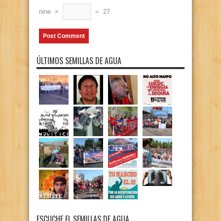
nine
×
=
27
ÚLTIMOS SEMILLAS DE AGUA
ESCUCHE EL SEMILLAS DE AGUA