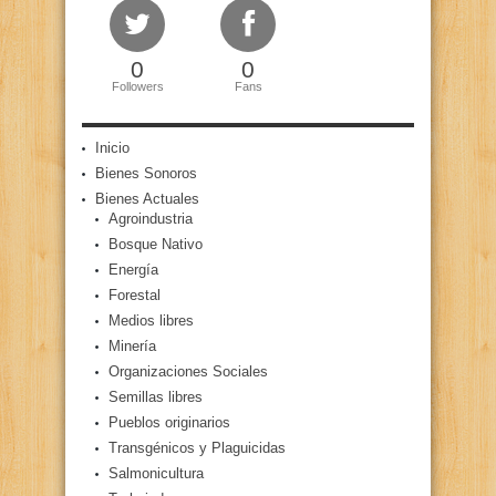
0
0
Followers
Fans
Inicio
Bienes Sonoros
Bienes Actuales
Agroindustria
Bosque Nativo
Energía
Forestal
Medios libres
Minería
Organizaciones Sociales
Semillas libres
Pueblos originarios
Transgénicos y Plaguicidas
Salmonicultura