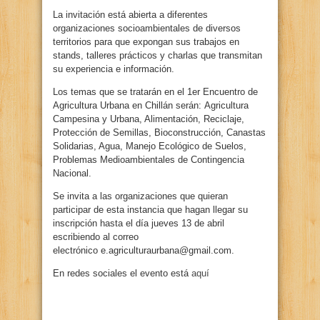
La invitación está abierta a diferentes
organizaciones socioambientales de diversos
territorios para que expongan sus trabajos en
stands, talleres prácticos y charlas que transmitan
su experiencia e información.
Los temas que se tratarán en el 1er Encuentro de
Agricultura Urbana en Chillán serán:
Agricultura
Campesina y Urbana, Alimentación, Reciclaje,
Protección de Semillas, Bioconstrucción, Canastas
Solidarias, Agua, Manejo Ecológico de Suelos,
Problemas Medioambientales de Contingencia
Nacional.
Se invita a las organizaciones que quieran
participar de esta instancia que hagan llegar su
inscripción hasta el día jueves 13 de abril
escribiendo al correo
electrónico e.agriculturaurbana@gmail.com.
En redes sociales el evento está
aquí