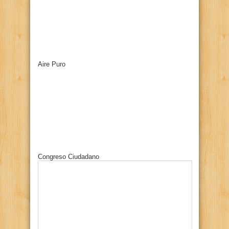
Aire Puro
Congreso Ciudadano