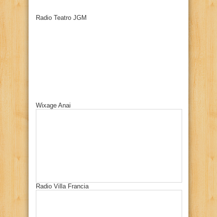
Radio Teatro JGM
Wixage Anai
Radio Villa Francia