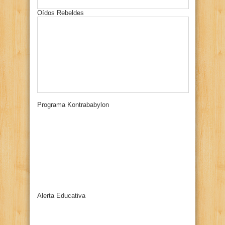
Oídos Rebeldes
Programa Kontrababylon
Alerta Educativa