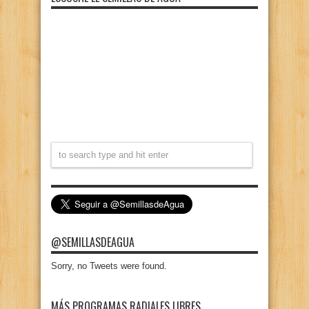
@SEMILLASDEAGUA
Sorry, no Tweets were found.
MÁS PROGRAMAS RADIALES LIBRES