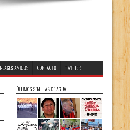
ENLACES AMIGOS
CONTACTO
TWITTER
ÚLTIMOS SEMILLAS DE AGUA