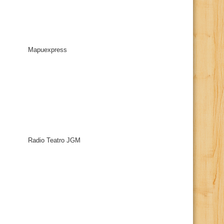
Mapuexpress
Radio Teatro JGM