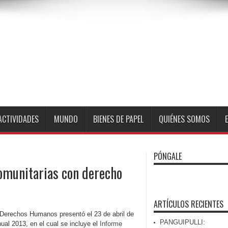
ACTIVIDADES
MUNDO
BIENES DE PAPEL
QUIÉNES SOMOS
PÓNGALE
omunitarias con derecho
ARTÍCULOS RECIENTES
Derechos Humanos presentó el 23 de abril de
PANGUIPULLI:
al 2013, en el cual se incluye el
Informe