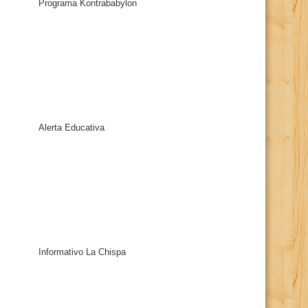
Programa Kontrababylon
Alerta Educativa
Informativo La Chispa