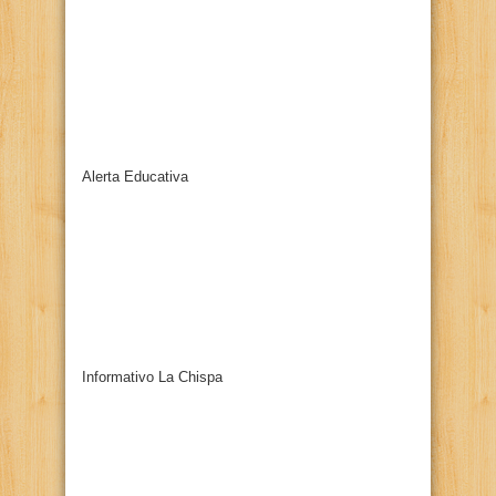
Alerta Educativa
Informativo La Chispa