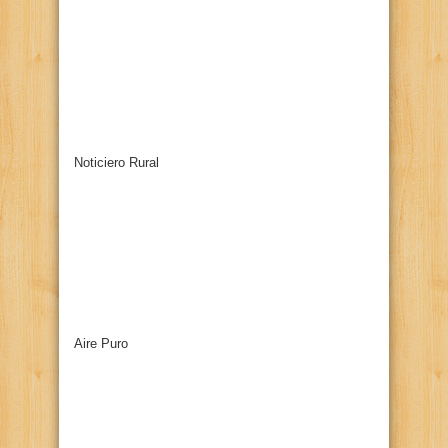
Noticiero Rural
Aire Puro