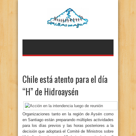
Chile está atento para el día
“H” de Hidroaysén
Organizaciones tanto en la región de Aysén como
en Santiago están preparando múltiples actividades
para los días previos y las horas posteriores a la
decisión que adoptará el Comité de Ministros sobre