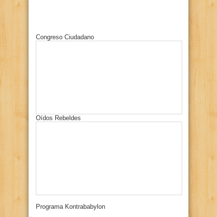
Congreso Ciudadano
Oídos Rebeldes
Programa Kontrababylon