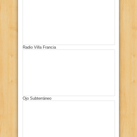
Radio Villa Francia
Ojo Subterráneo