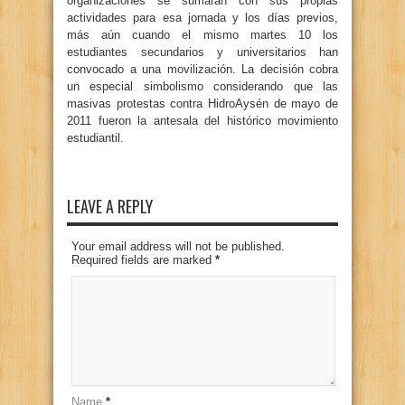
organizaciones se sumarán con sus propias
actividades para esa jornada y los días previos,
más aún cuando el mismo martes 10 los
estudiantes secundarios y universitarios han
convocado a una movilización. La decisión cobra
un especial simbolismo considerando que las
masivas protestas contra HidroAysén de mayo de
2011 fueron la antesala del histórico movimiento
estudiantil.
LEAVE A REPLY
Your email address will not be published.
Required fields are marked
*
Name
*