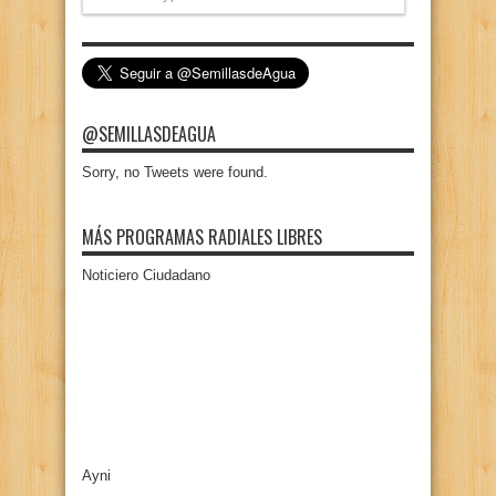
@SEMILLASDEAGUA
Sorry, no Tweets were found.
MÁS PROGRAMAS RADIALES LIBRES
Noticiero Ciudadano
Ayni