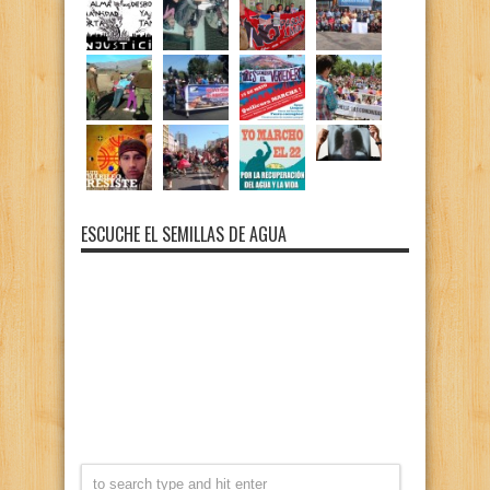
ESCUCHE EL SEMILLAS DE AGUA