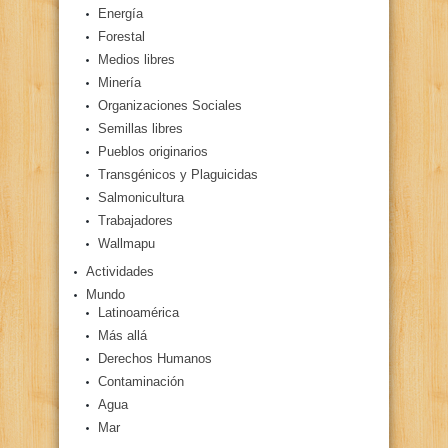
Energía
Forestal
Medios libres
Minería
Organizaciones Sociales
Semillas libres
Pueblos originarios
Transgénicos y Plaguicidas
Salmonicultura
Trabajadores
Wallmapu
Actividades
Mundo
Latinoamérica
Más allá
Derechos Humanos
Contaminación
Agua
Mar