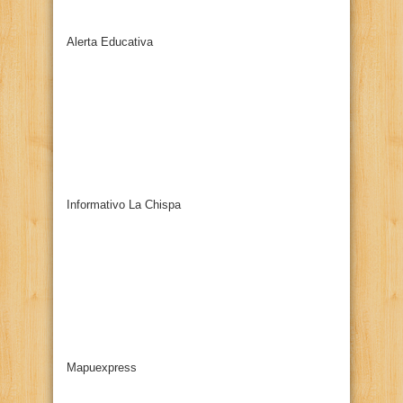
Alerta Educativa
Informativo La Chispa
Mapuexpress