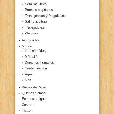
Semillas libres
Pueblos originarios
Transgénicos y Plaguicidas
Salmonicultura
Trabajadores
Wallmapu
Actividades
Mundo
Latinoamérica
Más allá
Derechos Humanos
Contaminación
Agua
Mar
Bienes de Papel
Quiénes Somos
Enlaces amigos
Contacto
Twitter