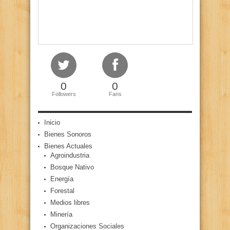
0
0
Followers
Fans
Inicio
Bienes Sonoros
Bienes Actuales
Agroindustria
Bosque Nativo
Energía
Forestal
Medios libres
Minería
Organizaciones Sociales