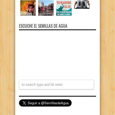
ESCUCHE EL SEMILLAS DE AGUA