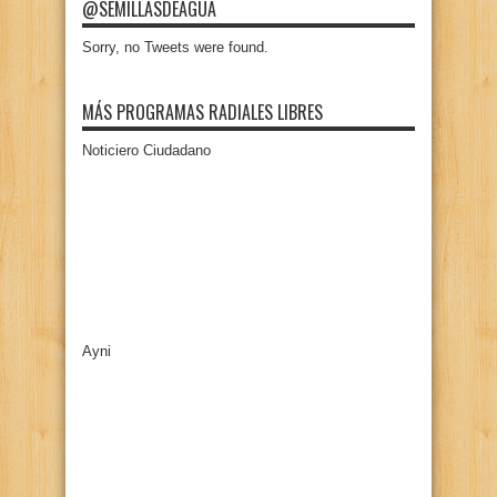
@SEMILLASDEAGUA
Sorry, no Tweets were found.
MÁS PROGRAMAS RADIALES LIBRES
Noticiero Ciudadano
Ayni