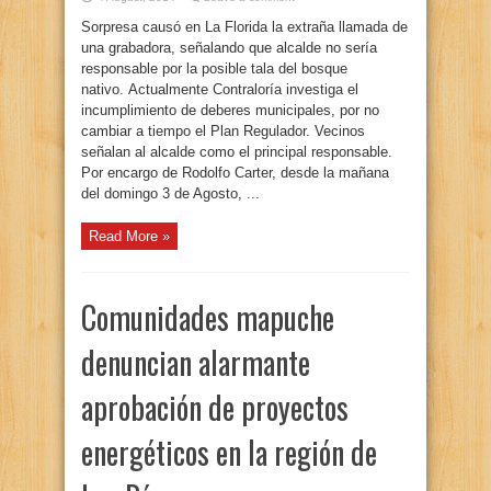
Sorpresa causó en La Florida la extraña llamada de
una grabadora, señalando que alcalde no sería
responsable por la posible tala del bosque
nativo. Actualmente Contraloría investiga el
incumplimiento de deberes municipales, por no
cambiar a tiempo el Plan Regulador. Vecinos
señalan al alcalde como el principal responsable.
Por encargo de Rodolfo Carter, desde la mañana
del domingo 3 de Agosto, ...
Read More »
Comunidades mapuche
denuncian alarmante
aprobación de proyectos
energéticos en la región de