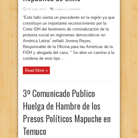
30 July, 2014
Leave a comment
“Este fallo sienta un precedente en la región ya que
constituye un importante reconocimiento por la
Corte IDH del fenómeno de criminalización de la
protesta social en regímenes democráticos en
América Latina” señaló Jimena Reyes,
Responsable de la Oficina para las Américas de la
FIDH y abogada del caso. “ Se abre un camino a la
condena de este tipo ...
Read More »
3º Comunicado Publico
Huelga de Hambre de los
Presos Políticos Mapuche en
Temuco