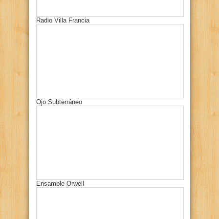
Radio Villa Francia
Ojo Subterráneo
Ensamble Orwell