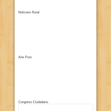
Noticiero Rural
Aire Puro
Congreso Ciudadano