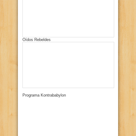
Oídos Rebeldes
Programa Kontrababylon