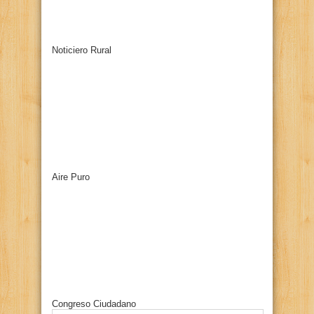
Noticiero Rural
Aire Puro
Congreso Ciudadano