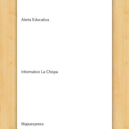
Alerta Educativa
Informativo La Chispa
Mapuexpress