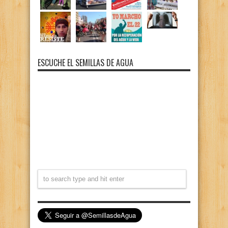
ESCUCHE EL SEMILLAS DE AGUA