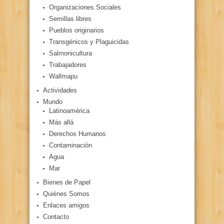
Organizaciones Sociales
Semillas libres
Pueblos originarios
Transgénicos y Plaguicidas
Salmonicultura
Trabajadores
Wallmapu
Actividades
Mundo
Latinoamérica
Más allá
Derechos Humanos
Contaminación
Agua
Mar
Bienes de Papel
Quiénes Somos
Enlaces amigos
Contacto