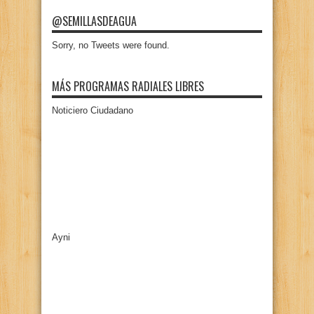
@SEMILLASDEAGUA
Sorry, no Tweets were found.
MÁS PROGRAMAS RADIALES LIBRES
Noticiero Ciudadano
Ayni