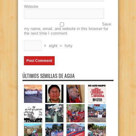
Website
Save
my name, email, and website in this browser for
the next time I comment.
×
eight
=
forty
ÚLTIMOS SEMILLAS DE AGUA