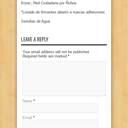
Kryac; Red Ciudadana por Ñuñoa
*Listado de firmantes abierto a nuevas adhesiones.
Semillas de Agua
LEAVE A REPLY
Your email address will not be published.
Required fields are marked
*
Name
*
Email
*