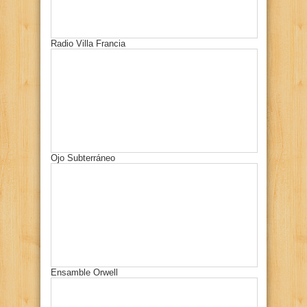
Radio Villa Francia
Ojo Subterráneo
Ensamble Orwell