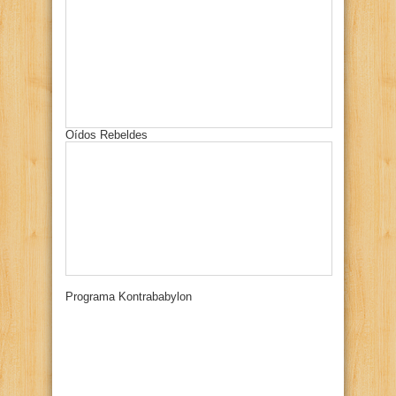
Oídos Rebeldes
Programa Kontrababylon