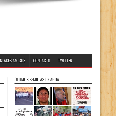
ENLACES AMIGOS
CONTACTO
TWITTER
ÚLTIMOS SEMILLAS DE AGUA