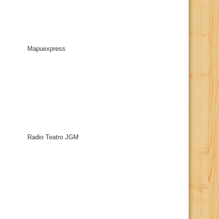
Mapuexpress
Radio Teatro JGM