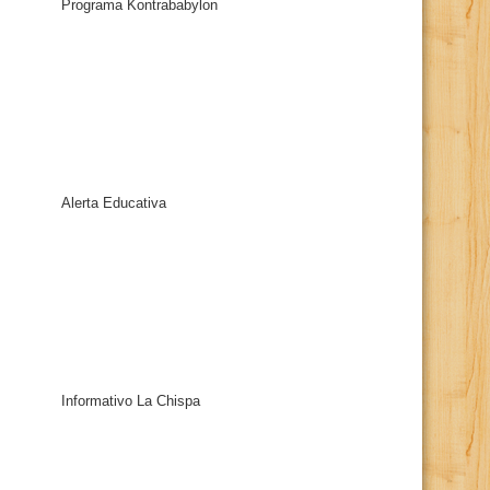
Programa Kontrababylon
Alerta Educativa
Informativo La Chispa