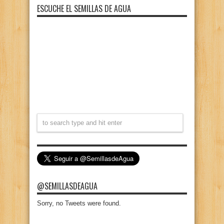
ESCUCHE EL SEMILLAS DE AGUA
@SEMILLASDEAGUA
Sorry, no Tweets were found.