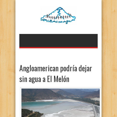
Angloamerican podría dejar
sin agua a El Melón