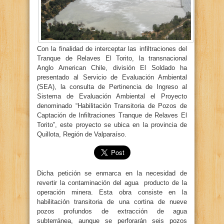
Con la finalidad de interceptar las infiltraciones del
Tranque de Relaves El Torito, la transnacional
Anglo American Chile, división El Soldado ha
presentado al Servicio de Evaluación Ambiental
(SEA), la consulta de Pertinencia de Ingreso al
Sistema de Evaluación Ambiental el Proyecto
denominado “Habilitación Transitoria de Pozos de
Captación de Infiltraciones Tranque de Relaves El
Torito”, este proyecto se ubica en la provincia de
Quillota, Región de Valparaíso.
Dicha petición se enmarca en la necesidad de
revertir la contaminación del agua producto de la
operación minera. Esta obra consiste en la
habilitación transitoria de una cortina de nueve
pozos profundos de extracción de agua
subterránea, aunque se perforarán seis pozos