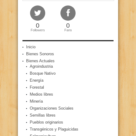
0
0
Followers
Fans
Inicio
Bienes Sonoros
Bienes Actuales
Agroindustria
Bosque Nativo
Energía
Forestal
Medios libres
Minería
Organizaciones Sociales
Semillas libres
Pueblos originarios
Transgénicos y Plaguicidas