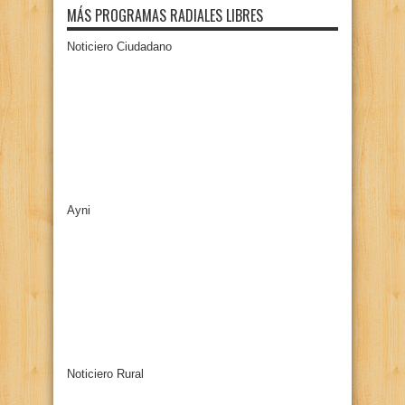
MÁS PROGRAMAS RADIALES LIBRES
Noticiero Ciudadano
Ayni
Noticiero Rural