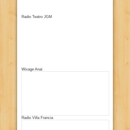
Radio Teatro JGM
Wixage Anai
Radio Villa Francia