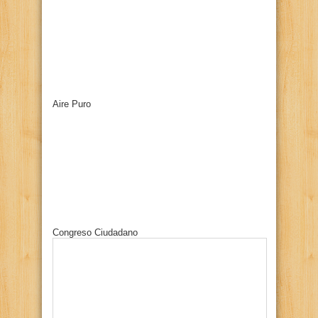
Aire Puro
Congreso Ciudadano