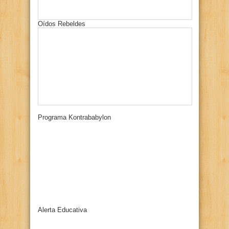
Oídos Rebeldes
Programa Kontrababylon
Alerta Educativa