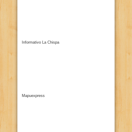
Informativo La Chispa
Mapuexpress