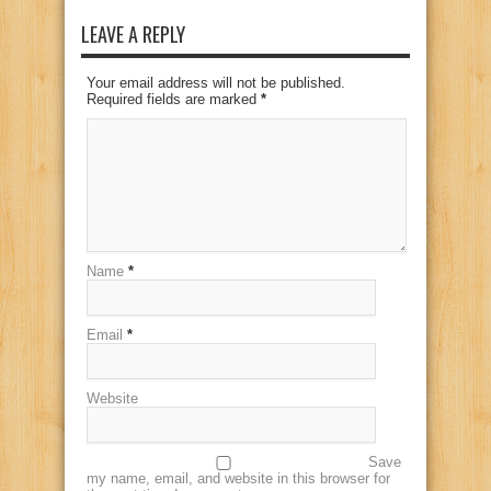
LEAVE A REPLY
Your email address will not be published.
Required fields are marked
*
Name
*
Email
*
Website
Save
my name, email, and website in this browser for