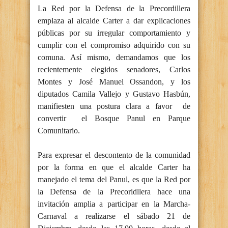
La Red por la Defensa de la Precordillera
emplaza al alcalde Carter a dar explicaciones
públicas por su irregular comportamiento y
cumplir con el compromiso adquirido con su
comuna. Así mismo, demandamos que los
recientemente elegidos senadores, Carlos
Montes y José Manuel Ossandon, y los
diputados Camila Vallejo y Gustavo Hasbún,
manifiesten una postura clara a favor de
convertir el Bosque Panul en Parque
Comunitario.
Para expresar el descontento de la comunidad
por la forma en que el alcalde Carter ha
manejado el tema del Panul, es que la Red por
la Defensa de la Precoridllera hace una
invitación amplia a participar en la Marcha-
Carnaval a realizarse el sábado 21 de