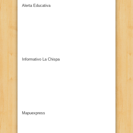
Alerta Educativa
Informativo La Chispa
Mapuexpress