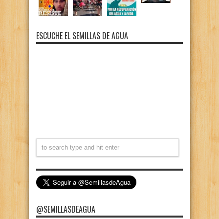
ESCUCHE EL SEMILLAS DE AGUA
@SEMILLASDEAGUA