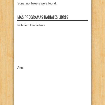
Sorry, no Tweets were found.
MÁS PROGRAMAS RADIALES LIBRES
Noticiero Ciudadano
Ayni