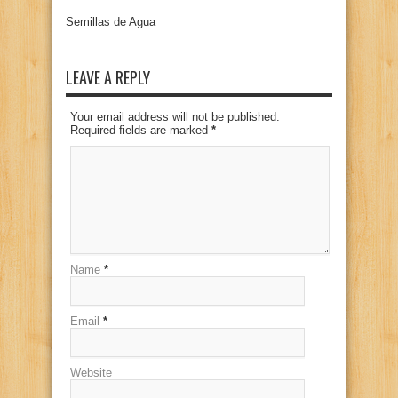
Semillas de Agua
LEAVE A REPLY
Your email address will not be published.
Required fields are marked
*
Name
*
Email
*
Website