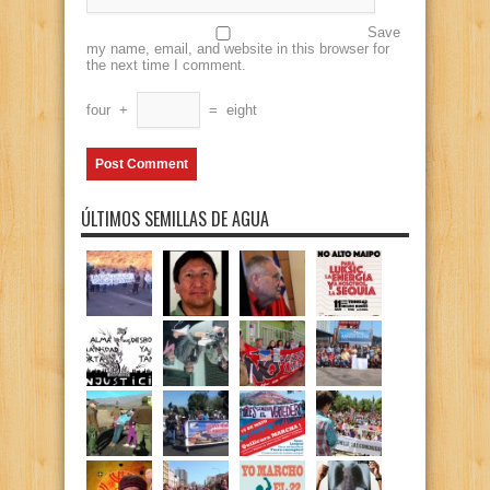
Save
my name, email, and website in this browser for
the next time I comment.
four
+
=
eight
ÚLTIMOS SEMILLAS DE AGUA