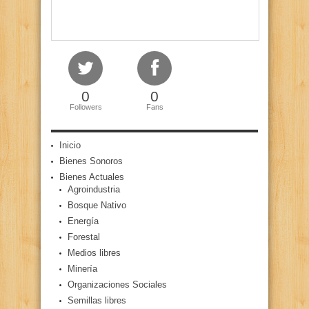
0
0
Followers
Fans
Inicio
Bienes Sonoros
Bienes Actuales
Agroindustria
Bosque Nativo
Energía
Forestal
Medios libres
Minería
Organizaciones Sociales
Semillas libres