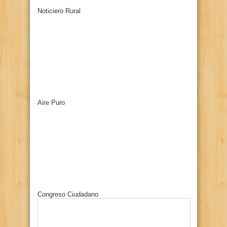
Noticiero Rural
Aire Puro
Congreso Ciudadano