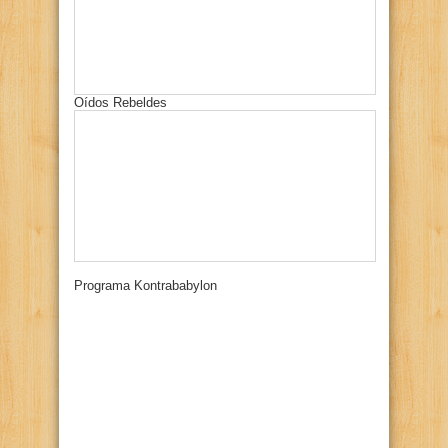
Oídos Rebeldes
Programa Kontrababylon