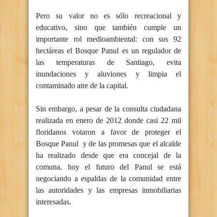
Pero su valor no es sólo recreacional y
educativo, sino que también cumple un
importante rol medioambiental: con sus 92
hectáreas el Bosque Panul es un regulador de
las temperaturas de Santiago, evita
inundaciones y aluviones y limpia el
contaminado aire de la capital.
Sin embargo, a pesar de la consulta ciudadana
realizada en enero de 2012 donde casi 22 mil
floridanos votaron a favor de proteger el
Bosque Panul y de las promesas que el alcalde
ha realizado desde que era concejal de la
comuna, hoy el futuro del Panul se está
negociando a espaldas de la comunidad entre
las autoridades y las empresas inmobiliarias
interesadas.