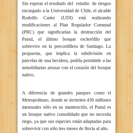
Sin esperar el resultado del estudio de riesgos
encargado a la Universidad de Chile, el alcalde
Rodolfo Carter (UDI) está realizando
modificaciones al Plan Regulador Comunal
(PRC) que significarían la destrucción del
Panul, el último bosque esclerófilo que
sobrevive en la precordillera de Santiago. La
propuesta, que implica la subdivisión en
parcelas de una hectárea, podría permitirle a las
inmobiliarias arrasar con el corazón del bosque
nativo.
A diferencia de grandes parques como el
Metropolitano, donde se invierten 430 millones
mensuales sólo en su mantención, el Panul es
un bosque nativo consolidado que no necesita
riego, ya que sus especies están adaptadas para
sobrevivir con sólo tres meses de lluvia al año.