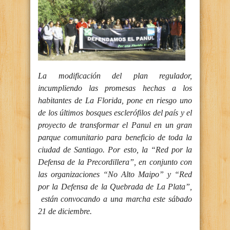
La modificación del plan regulador,
incumpliendo las promesas hechas a los
habitantes de La Florida, pone en riesgo uno
de los últimos bosques esclerófilos del país y el
proyecto de transformar el Panul en un gran
parque comunitario para beneficio de toda la
ciudad de Santiago. Por esto, la “Red por la
Defensa de la Precordillera”, en conjunto con
las organizaciones “No Alto Maipo” y “Red
por la Defensa de la Quebrada de La Plata”,
están convocando a una marcha este sábado
21 de diciembre.