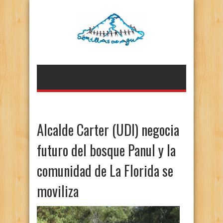
Alcalde Carter (UDI) negocia
futuro del bosque Panul y la
comunidad de La Florida se
moviliza