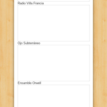
Radio Villa Francia
Ojo Subterráneo
Ensamble Orwell