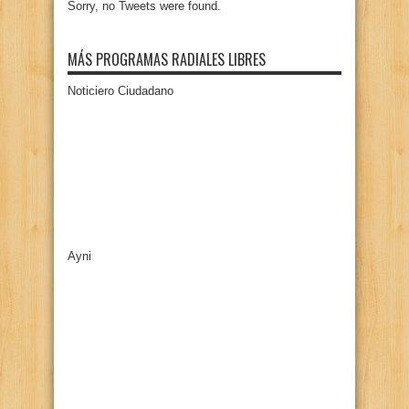
Sorry, no Tweets were found.
MÁS PROGRAMAS RADIALES LIBRES
Noticiero Ciudadano
Ayni