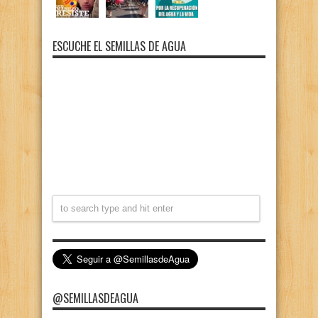
ESCUCHE EL SEMILLAS DE AGUA
@SEMILLASDEAGUA