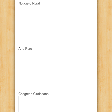
Noticiero Rural
Aire Puro
Congreso Ciudadano