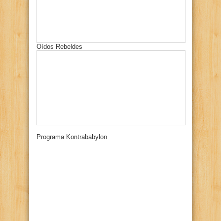
Oídos Rebeldes
Programa Kontrababylon