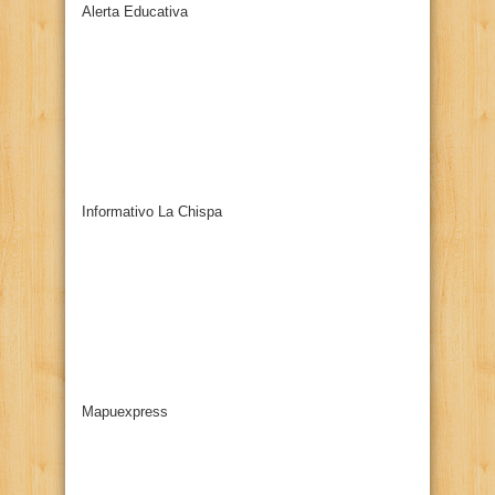
Alerta Educativa
Informativo La Chispa
Mapuexpress