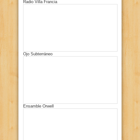
Radio Villa Francia
Ojo Subterráneo
Ensamble Orwell