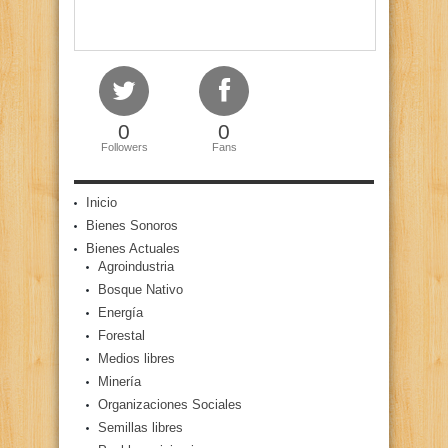
0
0
Followers
Fans
Inicio
Bienes Sonoros
Bienes Actuales
Agroindustria
Bosque Nativo
Energía
Forestal
Medios libres
Minería
Organizaciones Sociales
Semillas libres