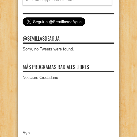
@SEMILLASDEAGUA
Sorry, no Tweets were found.
MÁS PROGRAMAS RADIALES LIBRES
Noticiero Ciudadano
Ayni