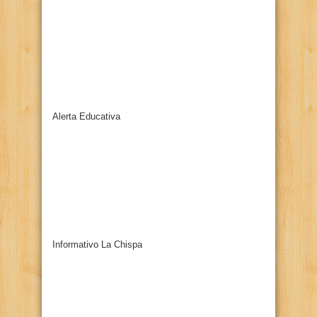
Alerta Educativa
Informativo La Chispa