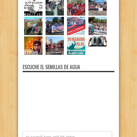
ESCUCHE EL SEMILLAS DE AGUA