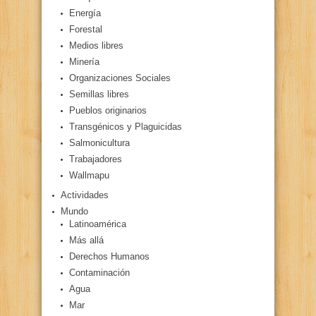
Energía
Forestal
Medios libres
Minería
Organizaciones Sociales
Semillas libres
Pueblos originarios
Transgénicos y Plaguicidas
Salmonicultura
Trabajadores
Wallmapu
Actividades
Mundo
Latinoamérica
Más allá
Derechos Humanos
Contaminación
Agua
Mar