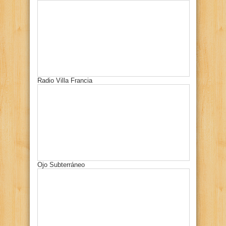
Radio Villa Francia
Ojo Subterráneo