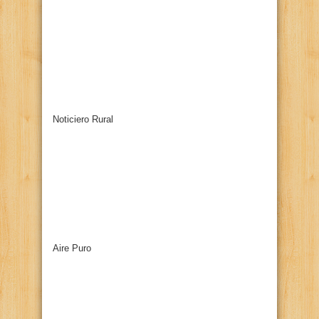
Noticiero Rural
Aire Puro