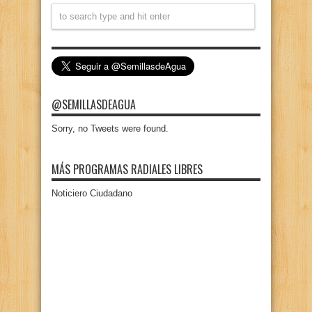
@SEMILLASDEAGUA
Sorry, no Tweets were found.
MÁS PROGRAMAS RADIALES LIBRES
Noticiero Ciudadano