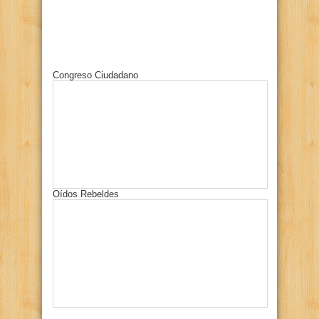
Congreso Ciudadano
Oídos Rebeldes