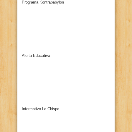
Programa Kontrababylon
Alerta Educativa
Informativo La Chispa