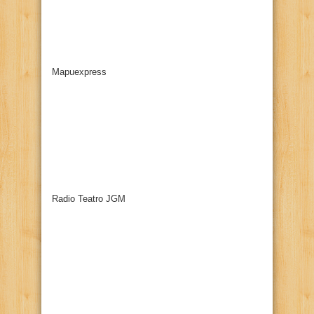
Mapuexpress
Radio Teatro JGM