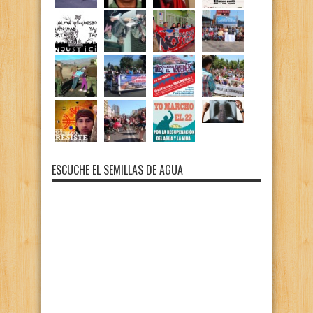
ESCUCHE EL SEMILLAS DE AGUA