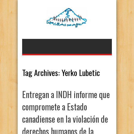
Tag Archives:
Yerko Lubetic
Entregan a INDH informe que
compromete a Estado
canadiense en la violación de
derechos humanos de la