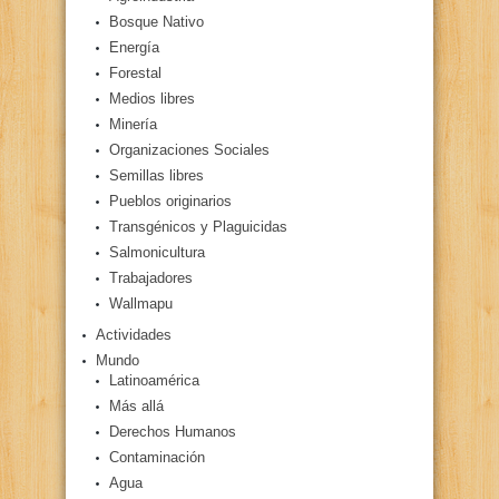
Bosque Nativo
Energía
Forestal
Medios libres
Minería
Organizaciones Sociales
Semillas libres
Pueblos originarios
Transgénicos y Plaguicidas
Salmonicultura
Trabajadores
Wallmapu
Actividades
Mundo
Latinoamérica
Más allá
Derechos Humanos
Contaminación
Agua