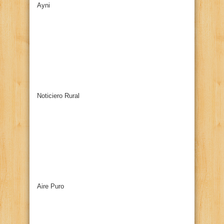
Ayni
Noticiero Rural
Aire Puro