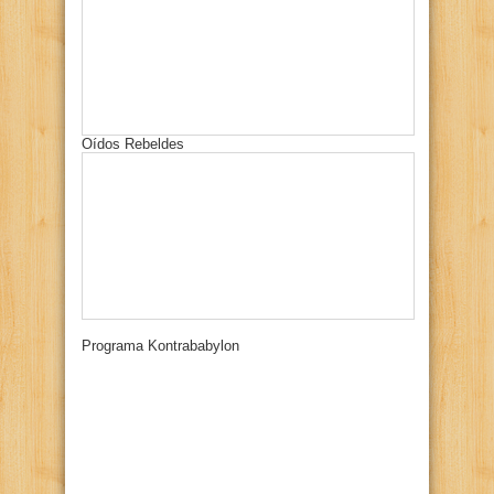
Oídos Rebeldes
Programa Kontrababylon