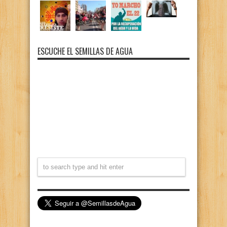
ESCUCHE EL SEMILLAS DE AGUA