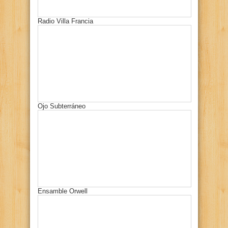
Radio Villa Francia
Ojo Subterráneo
Ensamble Orwell