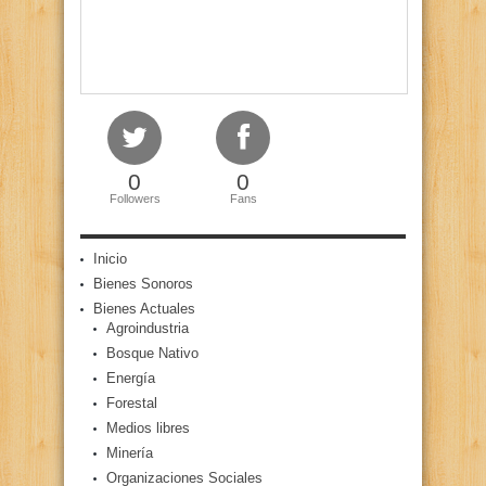
0
0
Followers
Fans
Inicio
Bienes Sonoros
Bienes Actuales
Agroindustria
Bosque Nativo
Energía
Forestal
Medios libres
Minería
Organizaciones Sociales