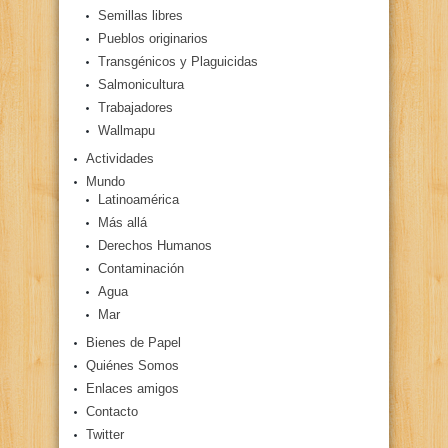
Semillas libres
Pueblos originarios
Transgénicos y Plaguicidas
Salmonicultura
Trabajadores
Wallmapu
Actividades
Mundo
Latinoamérica
Más allá
Derechos Humanos
Contaminación
Agua
Mar
Bienes de Papel
Quiénes Somos
Enlaces amigos
Contacto
Twitter