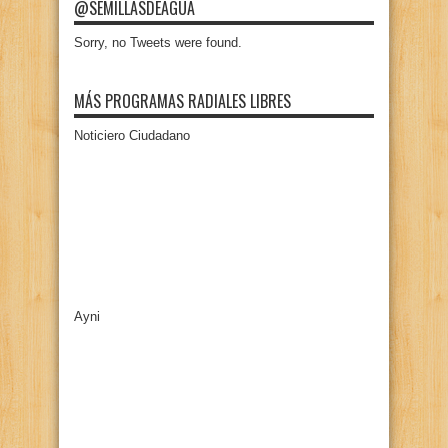
@SEMILLASDEAGUA
Sorry, no Tweets were found.
MÁS PROGRAMAS RADIALES LIBRES
Noticiero Ciudadano
Ayni