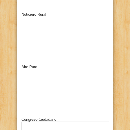
Noticiero Rural
Aire Puro
Congreso Ciudadano