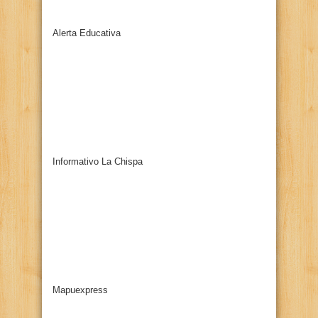
Alerta Educativa
Informativo La Chispa
Mapuexpress