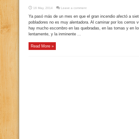
16 May, 2014
Leave a comment
Ya pasó más de un mes en que el gran incendio afectó a siete
pobladores no es muy alentadora. Al caminar por los cerros
hay mucho escombro en las quebradas, en las tomas y en lo
lentamente, y la inminente ...
Read More »