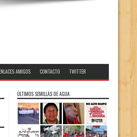
ENLACES AMIGOS
CONTACTO
TWITTER
ÚLTIMOS SEMILLAS DE AGUA