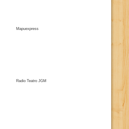
Mapuexpress
Radio Teatro JGM