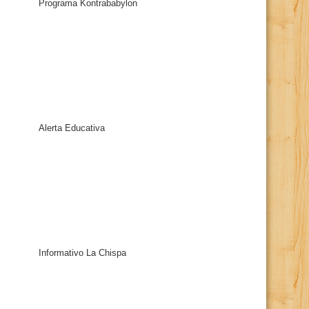
Programa Kontrababylon
Alerta Educativa
Informativo La Chispa