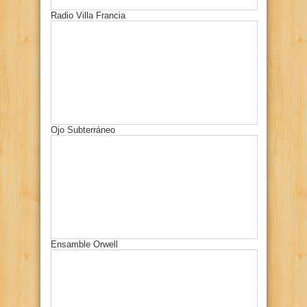
Radio Villa Francia
Ojo Subterráneo
Ensamble Orwell