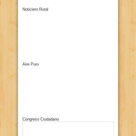
Noticiero Rural
Aire Puro
Congreso Ciudadano