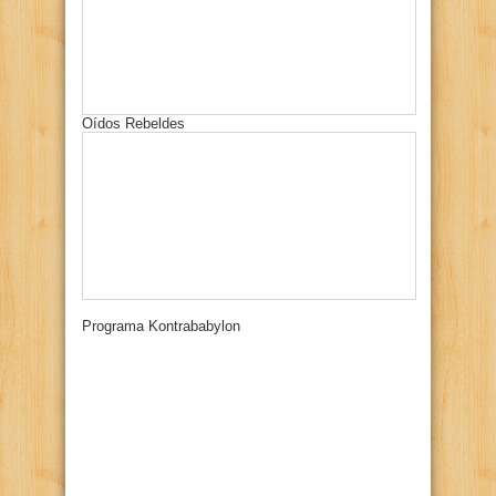
Oídos Rebeldes
Programa Kontrababylon