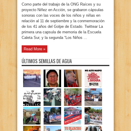
Como parte del trabajo de la ONG Raíces y su
proyecto Niñez en Acción, se grabaron cápsulas
sonoras con las voces de los niños y niñas en
relación al 11 de septiembre y la conmemoración
de los 41 años del Golpe de Estado. Twittear La
primera una capsula de memoria de la Escuela
Caleta Sur, y la segunda “Los Niños ...
Read More »
ÚLTIMOS SEMILLAS DE AGUA