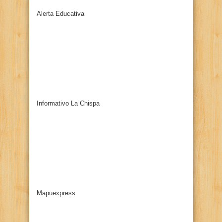
Alerta Educativa
Informativo La Chispa
Mapuexpress