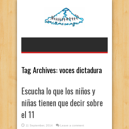
Tag Archives:
voces dictadura
Escucha lo que los niños y
niñas tienen que decir sobre
el 11
11 September, 2014
Leave a comment