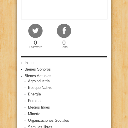
0
0
Followers
Fans
Inicio
Bienes Sonoros
Bienes Actuales
Agroindustria
Bosque Nativo
Energía
Forestal
Medios libres
Minería
Organizaciones Sociales
Semillas libres