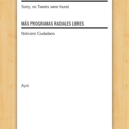
Sorry, no Tweets were found.
MÁS PROGRAMAS RADIALES LIBRES
Noticiero Ciudadano
Ayni