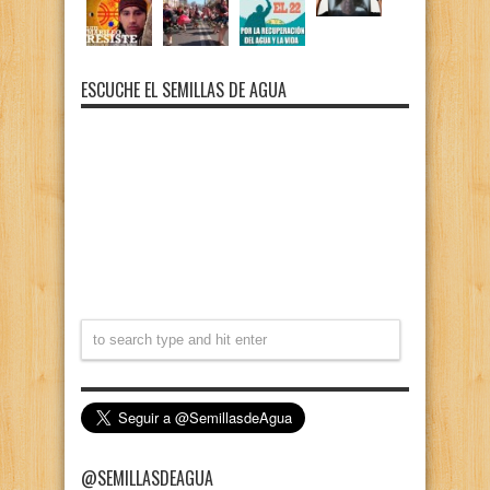
ESCUCHE EL SEMILLAS DE AGUA
@SEMILLASDEAGUA