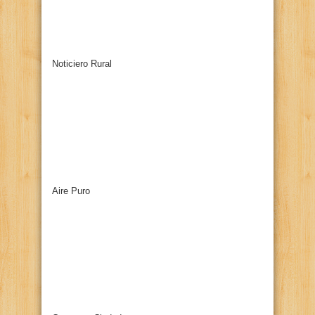
Noticiero Rural
Aire Puro