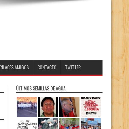
ENLACES AMIGOS
CONTACTO
TWITTER
ÚLTIMOS SEMILLAS DE AGUA