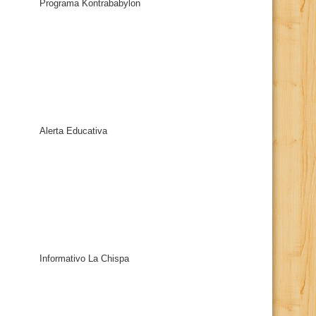
Programa Kontrababylon
Alerta Educativa
Informativo La Chispa