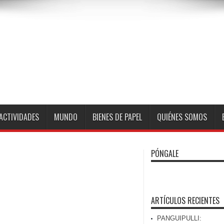
ACTIVIDADES
MUNDO
BIENES DE PAPEL
QUIÉNES SOMOS
PÓNGALE
ARTÍCULOS RECIENTES
PANGUIPULLI: