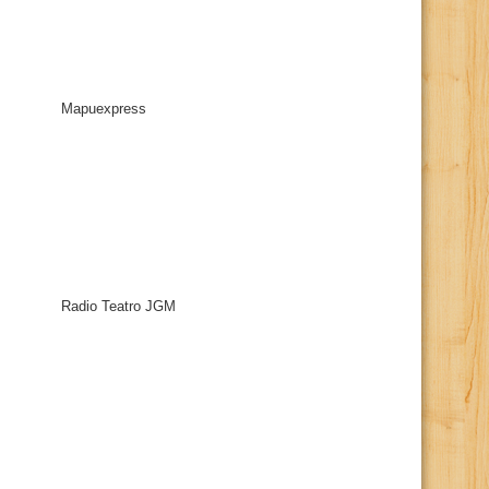
Mapuexpress
Radio Teatro JGM