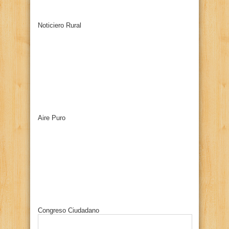
Noticiero Rural
Aire Puro
Congreso Ciudadano