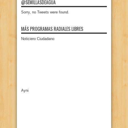
@SEMILLASDEAGUA
Sorry, no Tweets were found.
MÁS PROGRAMAS RADIALES LIBRES
Noticiero Ciudadano
Ayni