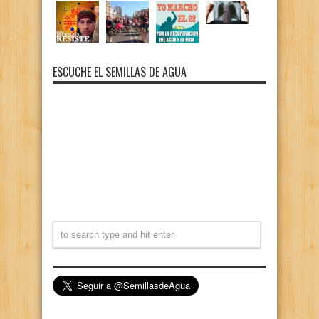
ESCUCHE EL SEMILLAS DE AGUA