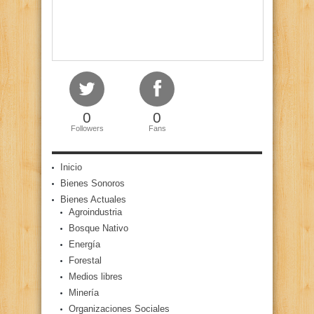
0
0
Followers
Fans
Inicio
Bienes Sonoros
Bienes Actuales
Agroindustria
Bosque Nativo
Energía
Forestal
Medios libres
Minería
Organizaciones Sociales