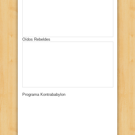
Oídos Rebeldes
Programa Kontrababylon