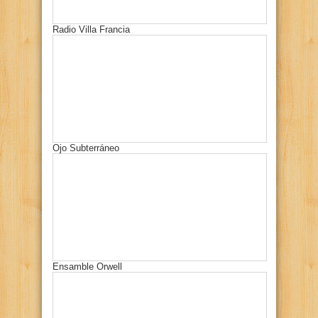
Radio Villa Francia
Ojo Subterráneo
Ensamble Orwell