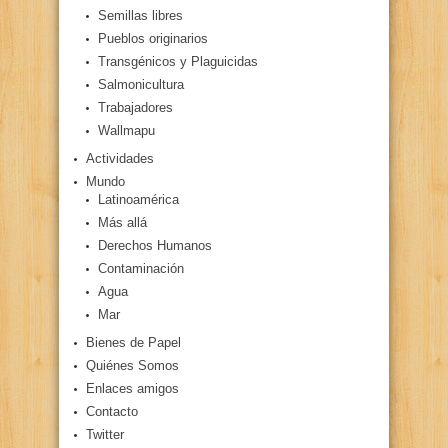
Semillas libres
Pueblos originarios
Transgénicos y Plaguicidas
Salmonicultura
Trabajadores
Wallmapu
Actividades
Mundo
Latinoamérica
Más allá
Derechos Humanos
Contaminación
Agua
Mar
Bienes de Papel
Quiénes Somos
Enlaces amigos
Contacto
Twitter