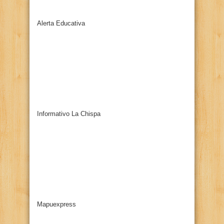
Alerta Educativa
Informativo La Chispa
Mapuexpress