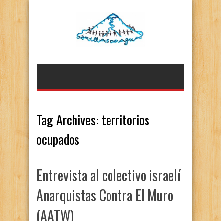
Tag Archives:
territorios
ocupados
Entrevista al colectivo israelí
Anarquistas Contra El Muro
(AATW)