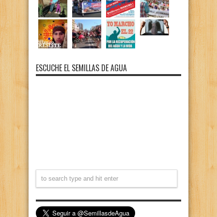
ESCUCHE EL SEMILLAS DE AGUA