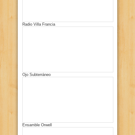
Radio Villa Francia
Ojo Subterráneo
Ensamble Orwell