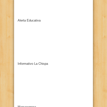
Alerta Educativa
Informativo La Chispa
Mapuexpress