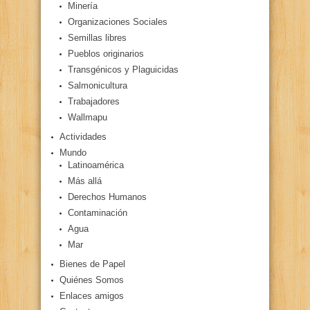
Minería
Organizaciones Sociales
Semillas libres
Pueblos originarios
Transgénicos y Plaguicidas
Salmonicultura
Trabajadores
Wallmapu
Actividades
Mundo
Latinoamérica
Más allá
Derechos Humanos
Contaminación
Agua
Mar
Bienes de Papel
Quiénes Somos
Enlaces amigos