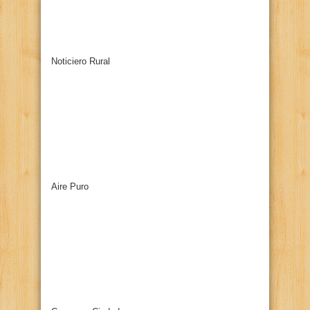
Noticiero Rural
Aire Puro