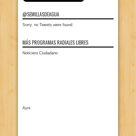
@SEMILLASDEAGUA
Sorry, no Tweets were found.
MÁS PROGRAMAS RADIALES LIBRES
Noticiero Ciudadano
Ayni