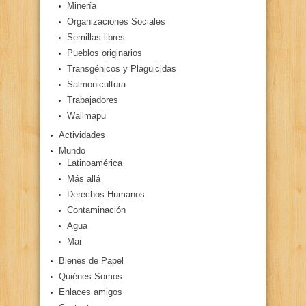
Minería
Organizaciones Sociales
Semillas libres
Pueblos originarios
Transgénicos y Plaguicidas
Salmonicultura
Trabajadores
Wallmapu
Actividades
Mundo
Latinoamérica
Más allá
Derechos Humanos
Contaminación
Agua
Mar
Bienes de Papel
Quiénes Somos
Enlaces amigos