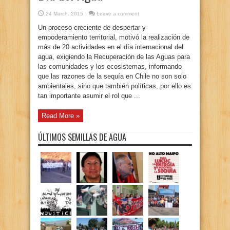
24 March, 2015
Leave a comment
Un proceso creciente de despertar y
empoderamiento territorial, motivó la realización de
más de 20 actividades en el día internacional del
agua, exigiendo la Recuperación de las Aguas para
las comunidades y los ecosistemas, informando
que las razones de la sequía en Chile no son solo
ambientales, sino que también políticas, por ello es
tan importante asumir el rol que ...
Read More »
ÚLTIMOS SEMILLAS DE AGUA