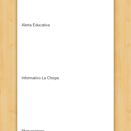
Alerta Educativa
Informativo La Chispa
Mapuexpress