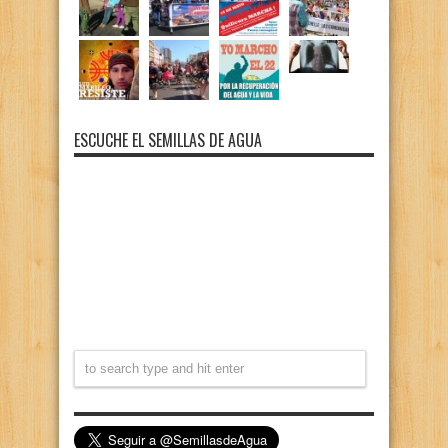
ESCUCHE EL SEMILLAS DE AGUA