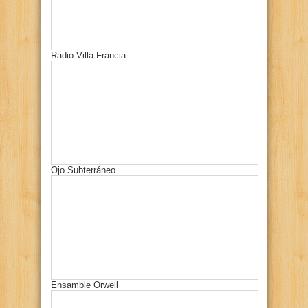
Radio Villa Francia
Ojo Subterráneo
Ensamble Orwell