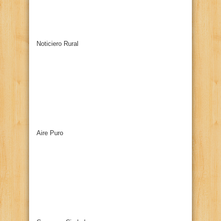
Noticiero Rural
Aire Puro