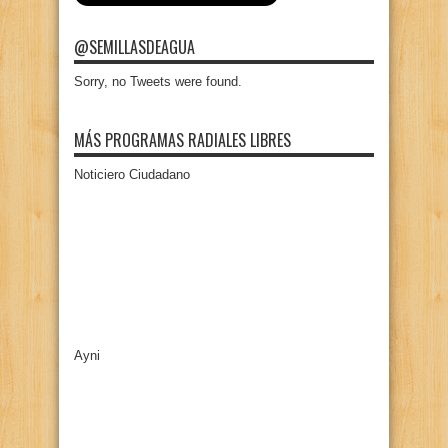
@SEMILLASDEAGUA
Sorry, no Tweets were found.
MÁS PROGRAMAS RADIALES LIBRES
Noticiero Ciudadano
Ayni