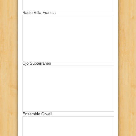
Radio Villa Francia
Ojo Subterráneo
Ensamble Orwell