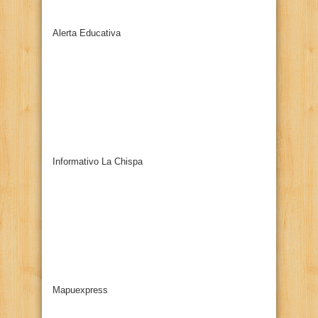
Alerta Educativa
Informativo La Chispa
Mapuexpress