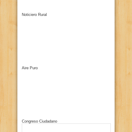
Noticiero Rural
Aire Puro
Congreso Ciudadano