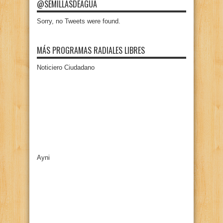
@SEMILLASDEAGUA
Sorry, no Tweets were found.
MÁS PROGRAMAS RADIALES LIBRES
Noticiero Ciudadano
Ayni