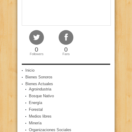
0
0
Followers
Fans
Inicio
Bienes Sonoros
Bienes Actuales
Agroindustria
Bosque Nativo
Energía
Forestal
Medios libres
Minería
Organizaciones Sociales