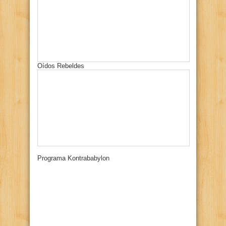
Oídos Rebeldes
Programa Kontrababylon