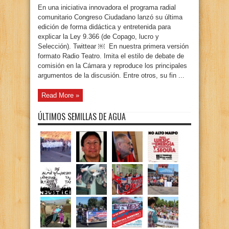
En una iniciativa innovadora el programa radial
comunitario Congreso Ciudadano lanzó su última
edición de forma didáctica y entretenida para
explicar la Ley 9.366 (de Copago, lucro y
Selección). Twittear ￼ En nuestra primera versión
formato Radio Teatro. Imita el estilo de debate de
comisión en la Cámara y reproduce los principales
argumentos de la discusión. Entre otros, su fin ...
Read More »
ÚLTIMOS SEMILLAS DE AGUA