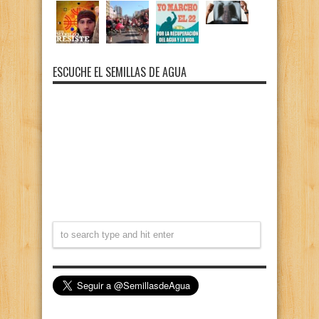
ESCUCHE EL SEMILLAS DE AGUA