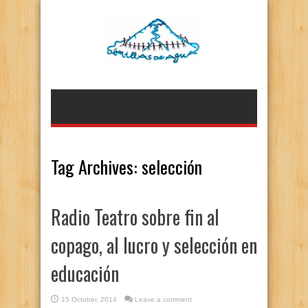
Tag Archives:
selección
Radio Teatro sobre fin al
copago, al lucro y selección en
educación
15 October, 2014
Leave a comment