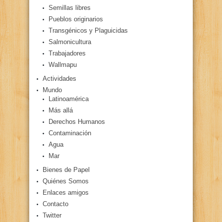
Semillas libres
Pueblos originarios
Transgénicos y Plaguicidas
Salmonicultura
Trabajadores
Wallmapu
Actividades
Mundo
Latinoamérica
Más allá
Derechos Humanos
Contaminación
Agua
Mar
Bienes de Papel
Quiénes Somos
Enlaces amigos
Contacto
Twitter