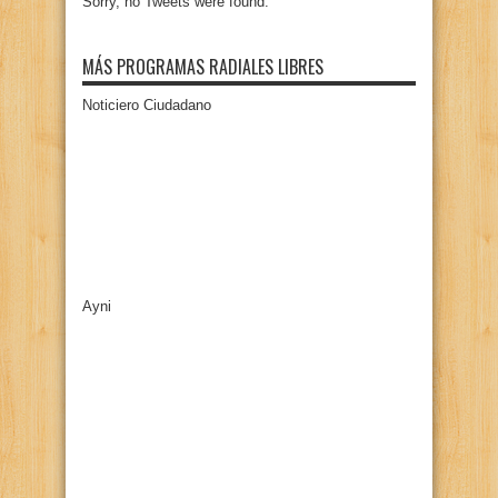
Sorry, no Tweets were found.
MÁS PROGRAMAS RADIALES LIBRES
Noticiero Ciudadano
Ayni