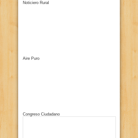
Noticiero Rural
Aire Puro
Congreso Ciudadano