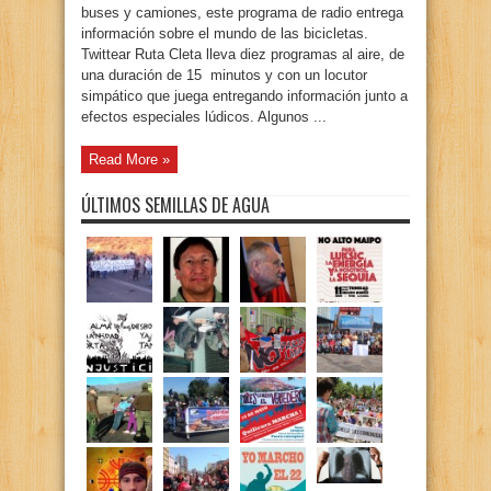
buses y camiones, este programa de radio entrega
información sobre el mundo de las bicicletas.
Twittear Ruta Cleta lleva diez programas al aire, de
una duración de 15 minutos y con un locutor
simpático que juega entregando información junto a
efectos especiales lúdicos. Algunos ...
Read More »
ÚLTIMOS SEMILLAS DE AGUA