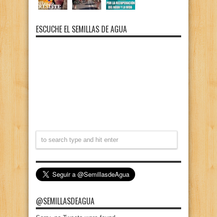
ESCUCHE EL SEMILLAS DE AGUA
@SEMILLASDEAGUA