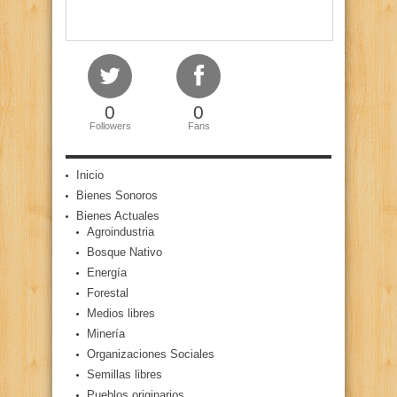
0
0
Followers
Fans
Inicio
Bienes Sonoros
Bienes Actuales
Agroindustria
Bosque Nativo
Energía
Forestal
Medios libres
Minería
Organizaciones Sociales
Semillas libres
Pueblos originarios