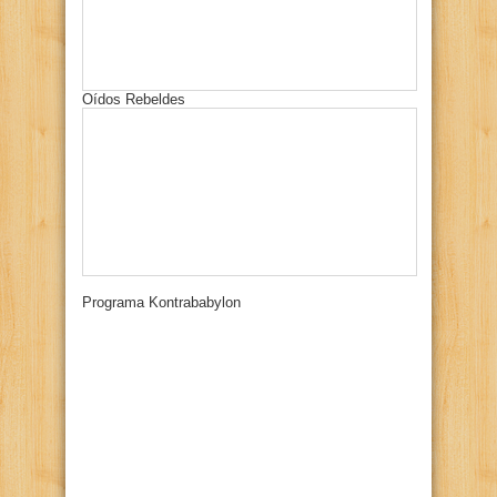
Oídos Rebeldes
Programa Kontrababylon