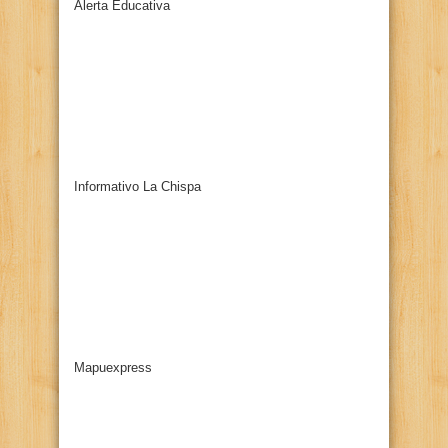
Alerta Educativa
Informativo La Chispa
Mapuexpress