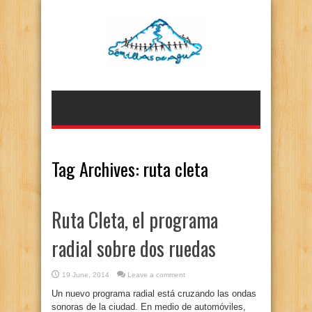
Tag Archives:
ruta cleta
Ruta Cleta, el programa
radial sobre dos ruedas
19 June, 2014
Leave a comment
Un nuevo programa radial está cruzando las ondas
sonoras de la ciudad. En medio de automóviles,