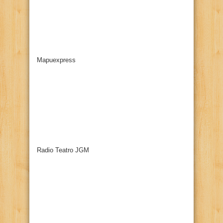
Mapuexpress
Radio Teatro JGM