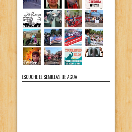
ESCUCHE EL SEMILLAS DE AGUA