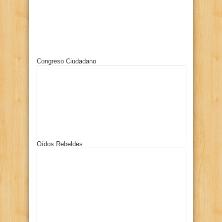
Congreso Ciudadano
Oídos Rebeldes