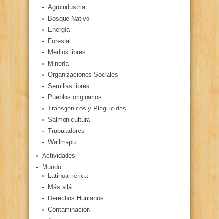
Agroindustria
Bosque Nativo
Energía
Forestal
Medios libres
Minería
Organizaciones Sociales
Semillas libres
Pueblos originarios
Transgénicos y Plaguicidas
Salmonicultura
Trabajadores
Wallmapu
Actividades
Mundo
Latinoamérica
Más allá
Derechos Humanos
Contaminación