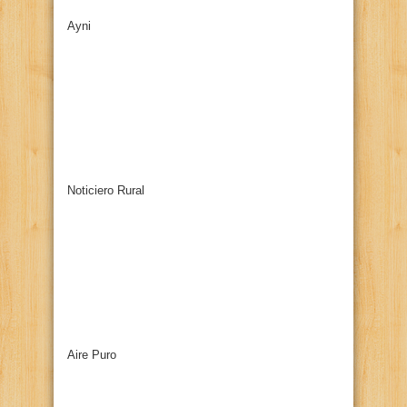
Ayni
Noticiero Rural
Aire Puro