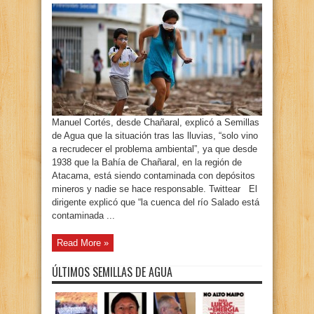
Manuel Cortés, desde Chañaral, explicó a Semillas
de Agua que la situación tras las lluvias, “solo vino
a recrudecer el problema ambiental”, ya que desde
1938 que la Bahía de Chañaral, en la región de
Atacama, está siendo contaminada con depósitos
mineros y nadie se hace responsable. Twittear El
dirigente explicó que “la cuenca del río Salado está
contaminada ...
Read More »
ÚLTIMOS SEMILLAS DE AGUA