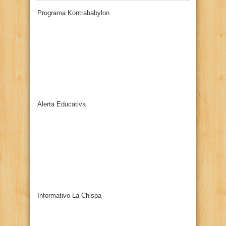
Programa Kontrababylon
Alerta Educativa
Informativo La Chispa