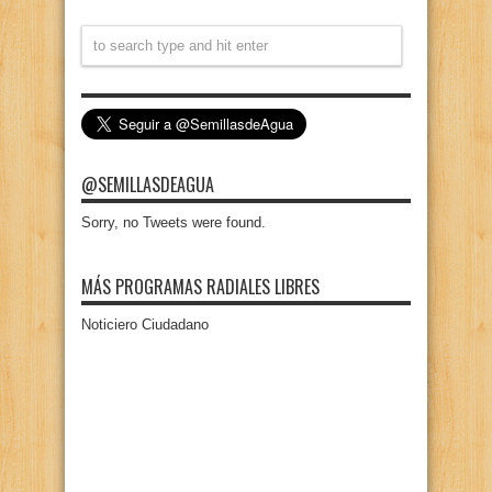
@SEMILLASDEAGUA
Sorry, no Tweets were found.
MÁS PROGRAMAS RADIALES LIBRES
Noticiero Ciudadano