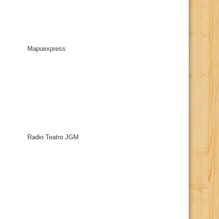
Mapuexpress
Radio Teatro JGM