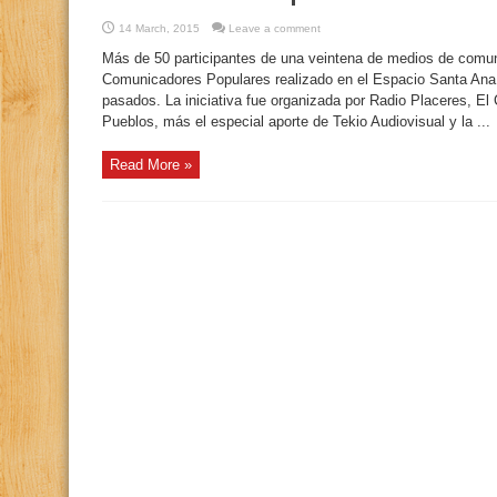
14 March, 2015
Leave a comment
Más de 50 participantes de una veintena de medios de comunic
Comunicadores Populares realizado en el Espacio Santa Ana, 
pasados. La iniciativa fue organizada por Radio Placeres, El
Pueblos, más el especial aporte de Tekio Audiovisual y la ...
Read More »