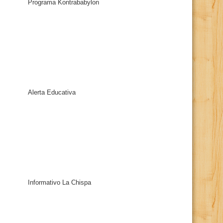
Programa Kontrababylon
Alerta Educativa
Informativo La Chispa