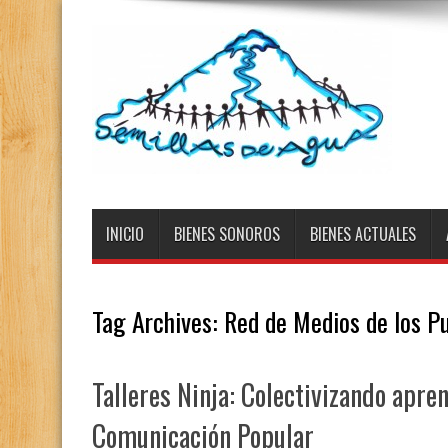
INICIO
BIENES SONOROS
BIENES ACTUALES
Tag Archives:
Red de Medios de los P
Talleres Ninja: Colectivizando apren
Comunicación Popular