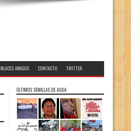
ENLACES AMIGOS
CONTACTO
TWITTER
ÚLTIMOS SEMILLAS DE AGUA