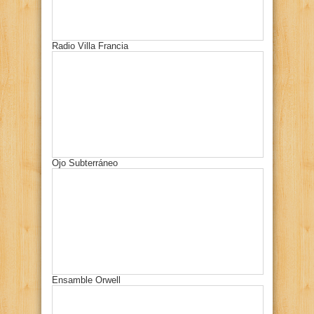
Radio Villa Francia
Ojo Subterráneo
Ensamble Orwell