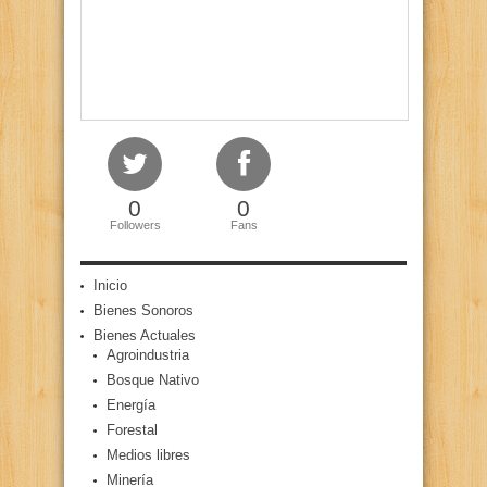
0
0
Followers
Fans
Inicio
Bienes Sonoros
Bienes Actuales
Agroindustria
Bosque Nativo
Energía
Forestal
Medios libres
Minería