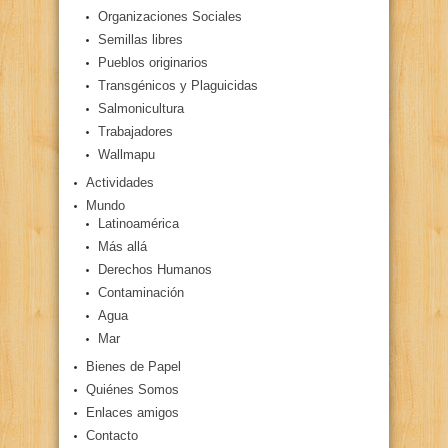
Organizaciones Sociales
Semillas libres
Pueblos originarios
Transgénicos y Plaguicidas
Salmonicultura
Trabajadores
Wallmapu
Actividades
Mundo
Latinoamérica
Más allá
Derechos Humanos
Contaminación
Agua
Mar
Bienes de Papel
Quiénes Somos
Enlaces amigos
Contacto