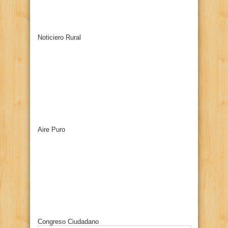
Noticiero Rural
Aire Puro
Congreso Ciudadano