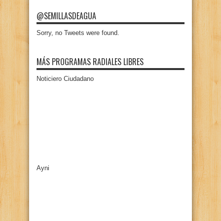
@SEMILLASDEAGUA
Sorry, no Tweets were found.
MÁS PROGRAMAS RADIALES LIBRES
Noticiero Ciudadano
Ayni