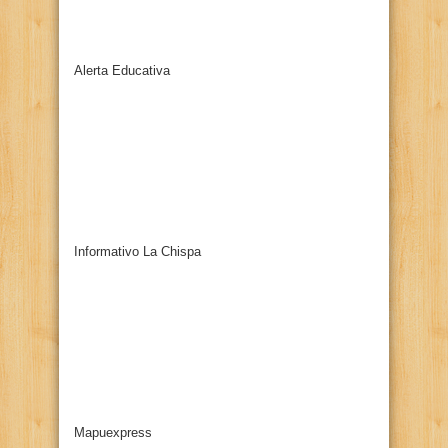
Alerta Educativa
Informativo La Chispa
Mapuexpress