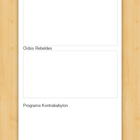
Oídos Rebeldes
Programa Kontrababylon