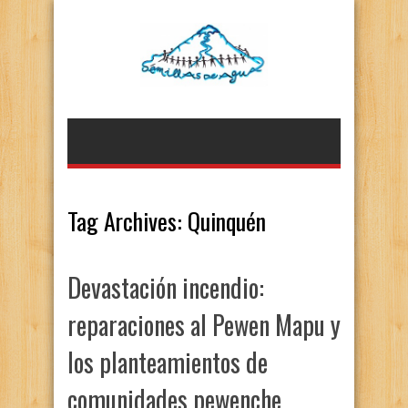
Tag Archives:
Quinquén
Devastación incendio:
reparaciones al Pewen Mapu y
los planteamientos de
comunidades pewenche