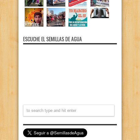
ESCUCHE EL SEMILLAS DE AGUA