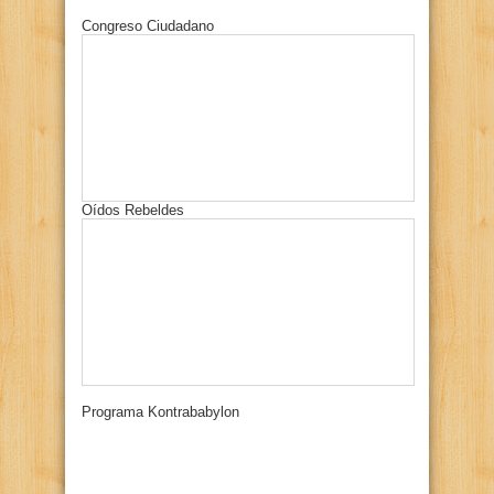
Congreso Ciudadano
Oídos Rebeldes
Programa Kontrababylon