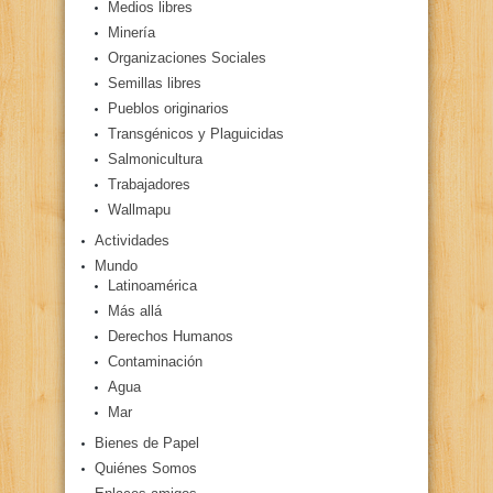
Medios libres
Minería
Organizaciones Sociales
Semillas libres
Pueblos originarios
Transgénicos y Plaguicidas
Salmonicultura
Trabajadores
Wallmapu
Actividades
Mundo
Latinoamérica
Más allá
Derechos Humanos
Contaminación
Agua
Mar
Bienes de Papel
Quiénes Somos