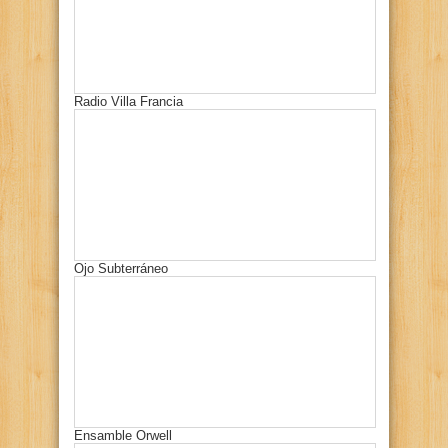
Radio Villa Francia
Ojo Subterráneo
Ensamble Orwell