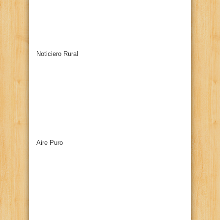
Noticiero Rural
Aire Puro