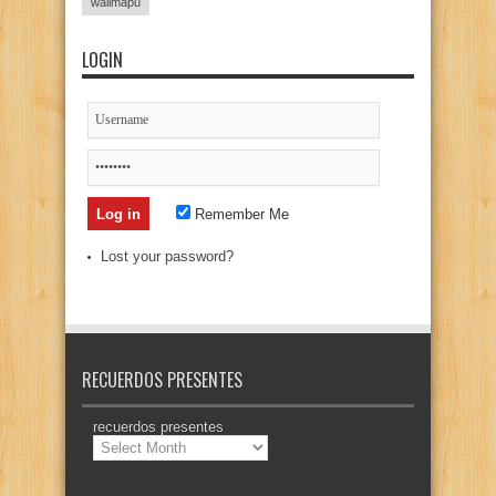
wallmapu
LOGIN
Remember Me
Lost your password?
RECUERDOS PRESENTES
recuerdos presentes