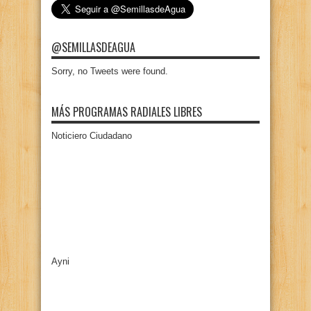
@SEMILLASDEAGUA
Sorry, no Tweets were found.
MÁS PROGRAMAS RADIALES LIBRES
Noticiero Ciudadano
Ayni