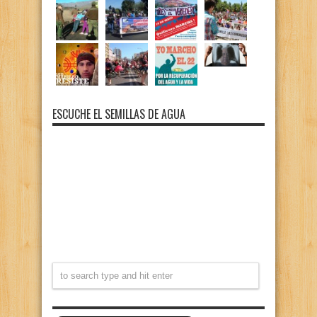
ESCUCHE EL SEMILLAS DE AGUA