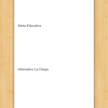
Alerta Educativa
Informativo La Chispa